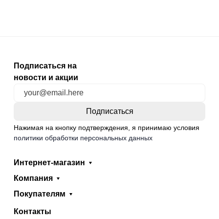
Подписаться на
новости и акции
Нажимая на кнопку подтверждения, я принимаю условия
политики обработки персональных данных
Интернет-магазин
Компания
Покупателям
Контакты