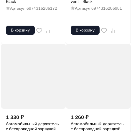
Black
vent - Black
Артикул
6974316286172
Артикул
6974316286981
В корзину
В корзину
1 330
₽
1 260
₽
Автомобильный держатель
Автомобильный держатель
с беспроводной зарядкой
с беспроводной зарядкой