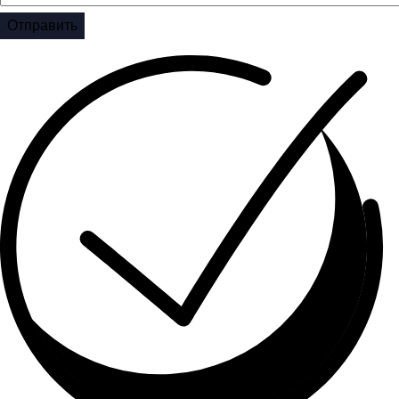
Отправить