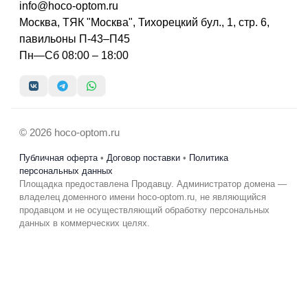
info@hoco-optom.ru
Москва, ТЯК "Москва", Тихорецкий бул., 1, стр. 6,
павильоны П-43–П45
Пн—Сб 08:00 – 18:00
© 2026 hoco-optom.ru
Публичная оферта
•
Договор поставки
•
Политика
персональных данных
Площадка предоставлена Продавцу. Администратор домена —
владелец доменного имени hoco-optom.ru, не являющийся
продавцом и не осуществляющий обработку персональных
данных в коммерческих целях.