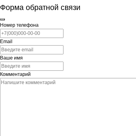
Форма обратной связи
Номер телефона
Email
Ваше имя
Комментарий