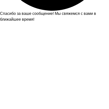
Спасибо за ваше сообщение! Мы свяжемся с вами в
ближайшее время!