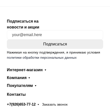
Подписаться на
новости и акции
Нажимая на кнопку подтверждения, я принимаю условия
политики обработки персональных данных
Интернет-магазин
Компания
Покупателям
Контакты
+7(926)653-77-12
Заказать звонок