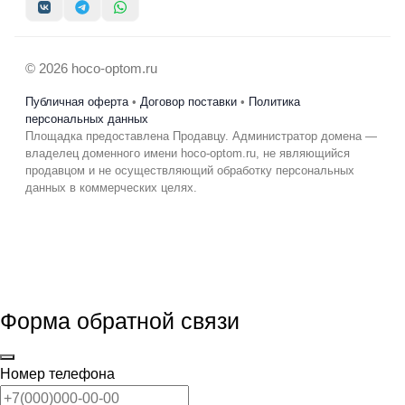
© 2026 hoco-optom.ru
Публичная оферта
•
Договор поставки
•
Политика
персональных данных
Площадка предоставлена Продавцу. Администратор домена —
владелец доменного имени hoco-optom.ru, не являющийся
продавцом и не осуществляющий обработку персональных
данных в коммерческих целях.
Форма обратной связи
Номер телефона