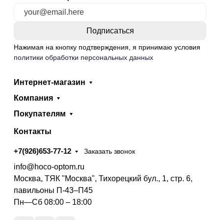
Нажимая на кнопку подтверждения, я принимаю условия
политики обработки персональных данных
Интернет-магазин
Компания
Покупателям
Контакты
+7(926)653-77-12
Заказать звонок
info@hoco-optom.ru
Москва, ТЯК "Москва", Тихорецкий бул., 1, стр. 6,
павильоны П-43–П45
Пн—Сб 08:00 – 18:00