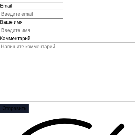
Email
Ваше имя
Комментарий
Отправить