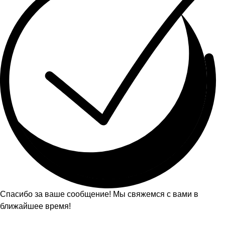
Спасибо за ваше сообщение! Мы свяжемся с вами в
ближайшее время!