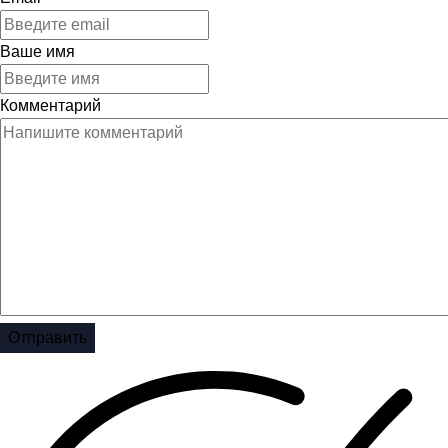
Ваше имя
Комментарий
Отправить