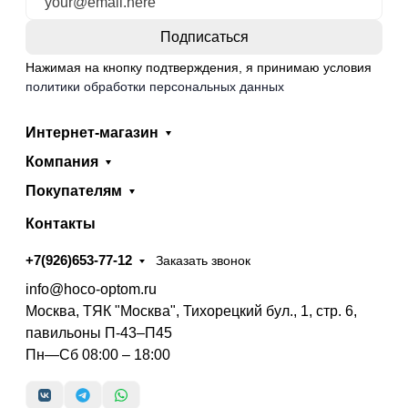
Нажимая на кнопку подтверждения, я принимаю условия
политики обработки персональных данных
Интернет-магазин
Компания
Покупателям
Контакты
+7(926)653-77-12
Заказать звонок
info@hoco-optom.ru
Москва, ТЯК "Москва", Тихорецкий бул., 1, стр. 6,
павильоны П-43–П45
Пн—Сб 08:00 – 18:00