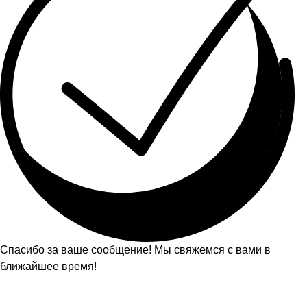
Спасибо за ваше сообщение! Мы свяжемся с вами в
ближайшее время!