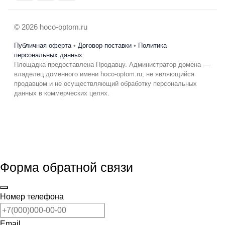
© 2026 hoco-optom.ru
Публичная оферта
•
Договор поставки
•
Политика
персональных данных
Площадка предоставлена Продавцу. Администратор домена —
владелец доменного имени hoco-optom.ru, не являющийся
продавцом и не осуществляющий обработку персональных
данных в коммерческих целях.
Форма обратной связи
Номер телефона
Email