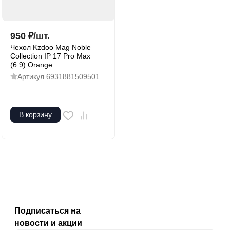
950
₽
/
шт.
Чехол Kzdoo Mag Noble
Collection IP 17 Pro Max
(6.9) Orange
Артикул
6931881509501
В корзину
Подписаться на
новости и акции