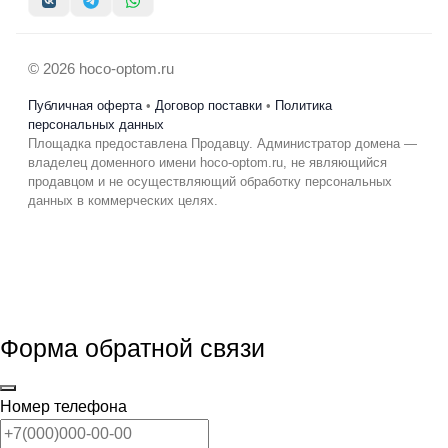
© 2026 hoco-optom.ru
Публичная оферта
•
Договор поставки
•
Политика
персональных данных
Площадка предоставлена Продавцу. Администратор домена —
владелец доменного имени hoco-optom.ru, не являющийся
продавцом и не осуществляющий обработку персональных
данных в коммерческих целях.
Форма обратной связи
Номер телефона