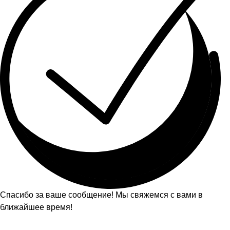
Спасибо за ваше сообщение! Мы свяжемся с вами в
ближайшее время!