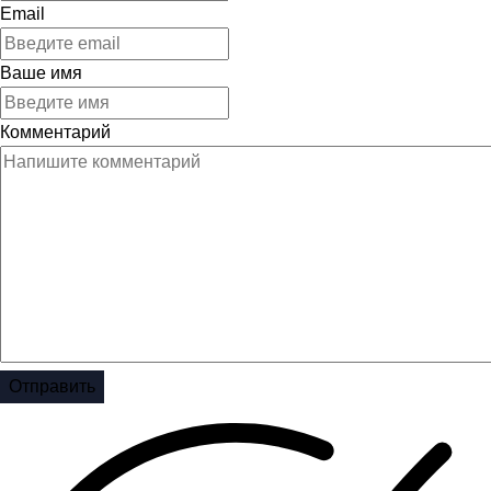
Email
Ваше имя
Комментарий
Отправить