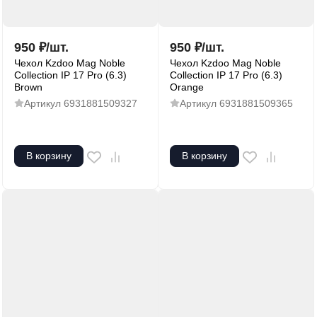
950
₽
/
шт.
950
₽
/
шт.
Чехол Kzdoo Mag Noble
Чехол Kzdoo Mag Noble
Collection IP 17 Pro (6.3)
Collection IP 17 Pro (6.3)
Brown
Orange
Артикул
6931881509327
Артикул
6931881509365
В корзину
В корзину