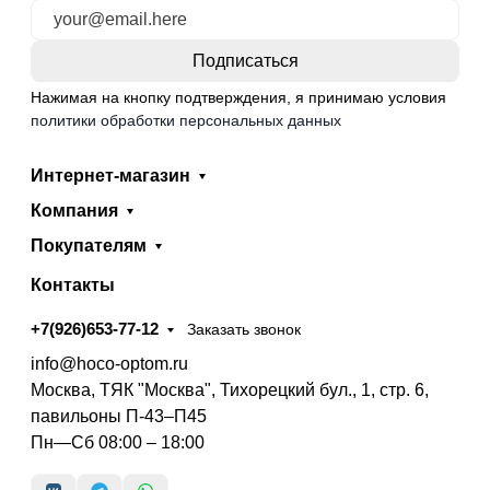
Нажимая на кнопку подтверждения, я принимаю условия
политики обработки персональных данных
Интернет-магазин
Компания
Покупателям
Контакты
+7(926)653-77-12
Заказать звонок
info@hoco-optom.ru
Москва, ТЯК "Москва", Тихорецкий бул., 1, стр. 6,
павильоны П-43–П45
Пн—Сб 08:00 – 18:00