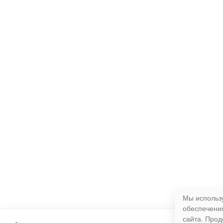
Мы использ
обеспечени
сайта. Прод