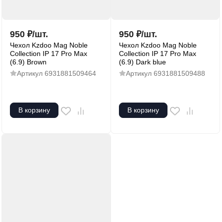
950
₽
/
шт.
950
₽
/
шт.
Чехол Kzdoo Mag Noble
Чехол Kzdoo Mag Noble
Collection IP 17 Pro Max
Collection IP 17 Pro Max
(6.9) Brown
(6.9) Dark blue
Артикул
6931881509464
Артикул
6931881509488
В корзину
В корзину