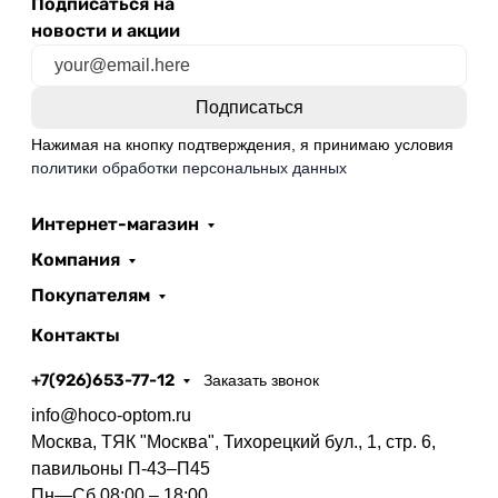
Подписаться на
новости и акции
Нажимая на кнопку подтверждения, я принимаю условия
политики обработки персональных данных
Интернет-магазин
Компания
Покупателям
Контакты
+7(926)653-77-12
Заказать звонок
info@hoco-optom.ru
Москва, ТЯК "Москва", Тихорецкий бул., 1, стр. 6,
павильоны П-43–П45
Пн—Сб 08:00 – 18:00