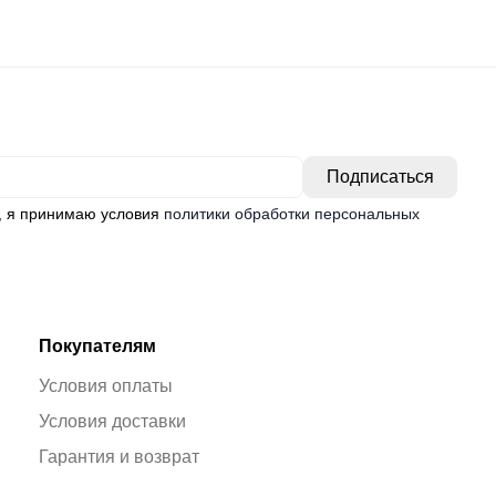
, я принимаю условия
политики обработки персональных
Покупателям
Условия оплаты
Условия доставки
Гарантия и возврат