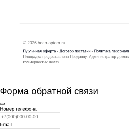
© 2026 hoco-optom.ru
Публичная оферта
•
Договор поставки
•
Политика персонал
Площадка предоставлена Продавцу. Администратор домена
коммерческих целях.
Форма обратной связи
Номер телефона
Email