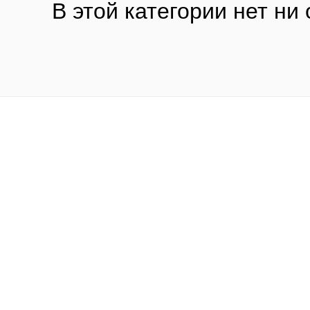
В этой категории нет ни 