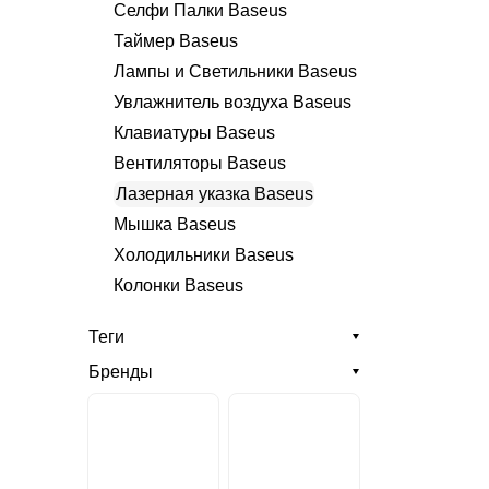
Селфи Палки Baseus
Таймер Baseus
Лампы и Светильники Baseus
Увлажнитель воздуха Baseus
Клавиатуры Baseus
Вентиляторы Baseus
Лазерная указка Baseus
Мышка Baseus
Холодильники Baseus
Колонки Baseus
Теги
Бренды