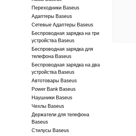
Переходники Baseus
Адаптеры Baseus
Сетевые Адаптеры Baseus
Беспроводная зарядка на три
устройства Baseus
Беспроводная зарядка для
телефона Baseus
Беспроводная зарядка на два
устройства Baseus
Автотовары Baseus
Power Bank Baseus
Наушники Baseus
Чехлы Baseus
Держатели для телефона
Baseus
Стилусы Baseus