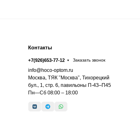
Контакты
+7(926)653-77-12
Заказать звонок
info@hoco-optom.ru
Москва, ТЯК "Москва", Тихорецкий
бул., 1, стр. 6, павильоны П-43–П45
Пн—Сб 08:00 – 18:00