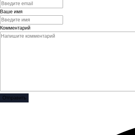
Ваше имя
Комментарий
Отправить