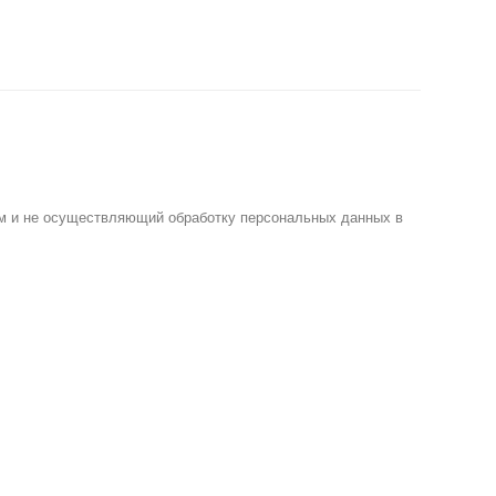
м и не осуществляющий обработку персональных данных в