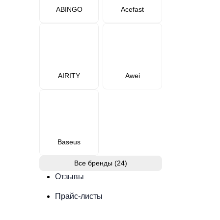
ABINGO
Acefast
AIRITY
Awei
Baseus
Все бренды (24)
Отзывы
Прайс-листы