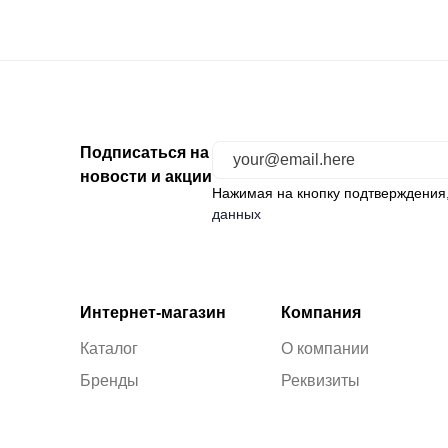
Подписаться на
новости и акции
Нажимая на кнопку подтверждения
данных
Интернет-магазин
Компания
Каталог
О компании
Бренды
Реквизиты