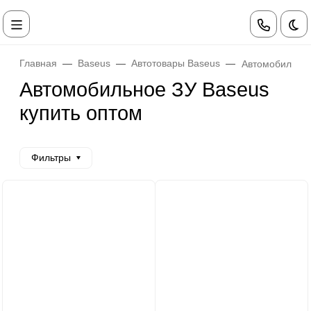
Те
Главная
Baseus
Автотовары Baseus
Автомобильное
Автомобильное ЗУ Baseus
купить оптом
Фильтры