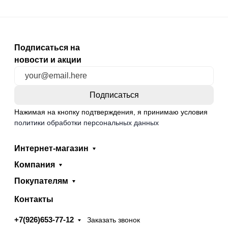
Подписаться на
новости и акции
Нажимая на кнопку подтверждения, я принимаю условия
политики обработки персональных данных
Интернет-магазин
Компания
Покупателям
Контакты
+7(926)653-77-12
Заказать звонок