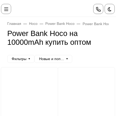
Те
Главная
Hoco
Power Bank Hoco
Power Bank Hoco 
Power Bank Hoco на
10000mAh купить оптом
Фильтры
Новые и популярные