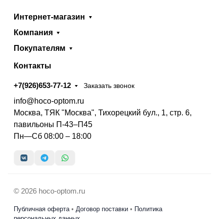
Интернет-магазин
Компания
Покупателям
Контакты
+7(926)653-77-12
Заказать звонок
info@hoco-optom.ru
Москва, ТЯК "Москва", Тихорецкий бул., 1, стр. 6,
павильоны П-43–П45
Пн—Сб 08:00 – 18:00
© 2026 hoco-optom.ru
Публичная оферта
•
Договор поставки
•
Политика
персональных данных