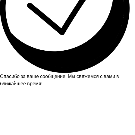
Спасибо за ваше сообщение! Мы свяжемся с вами в
ближайшее время!