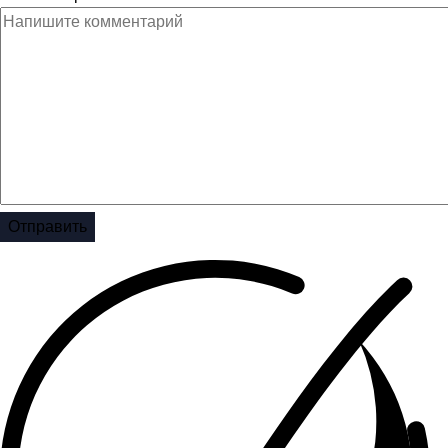
Отправить