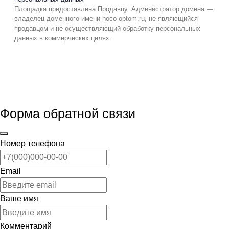
Площадка предоставлена Продавцу. Администратор домена —
владелец доменного имени hoco-optom.ru, не являющийся
продавцом и не осуществляющий обработку персональных
данных в коммерческих целях.
Форма обратной связи
Номер телефона
Email
Ваше имя
Комментарий