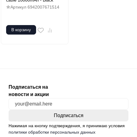
cable 10000mAh - Black
Артикул
6942007671514
В корзину
Подписаться на
новости и акции
Нажимая на кнопку подтверждения, я принимаю условия
политики обработки персональных данных