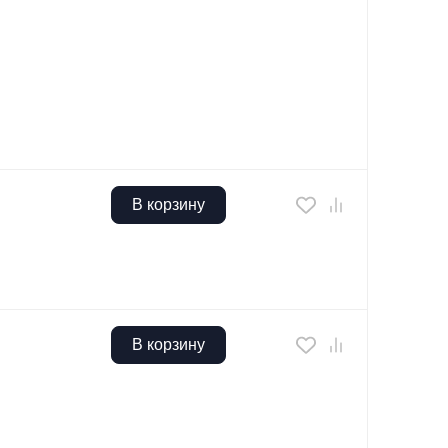
В корзину
В корзину