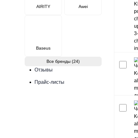
AIRITY
Awei
Baseus
Все бренды (24)
Отзывы
Прайс-листы