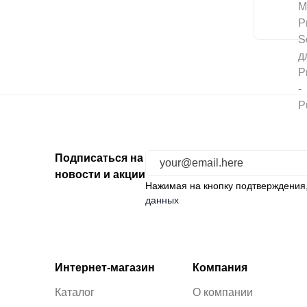
Подписаться на
новости и акции
Нажимая на кнопку подтверждения
данных
Интернет-магазин
Компания
Каталог
О компании