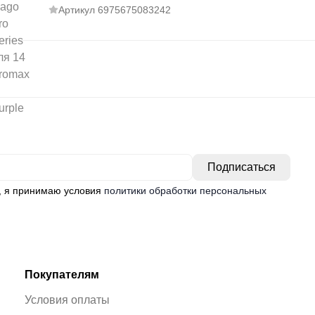
Артикул
6975675083242
, я принимаю условия
политики обработки персональных
Покупателям
Условия оплаты