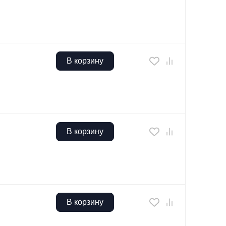
В корзину
В корзину
В корзину