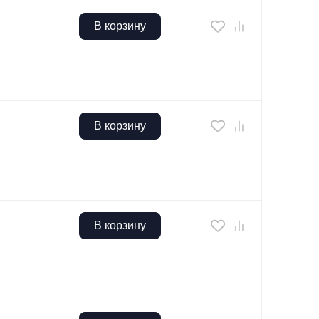
В корзину
В корзину
В корзину