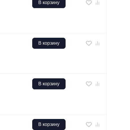
В корзину
В корзину
В корзину
В корзину