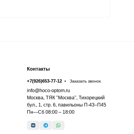
Контакты
+7(926)653-77-12
Заказать звонок
info@hoco-optom.ru
Москва, ТЯК "Москва", Тихорецкий
бул., 1, стр. 6, павильоны П-43–П45
Пн—Сб 08:00 – 18:00