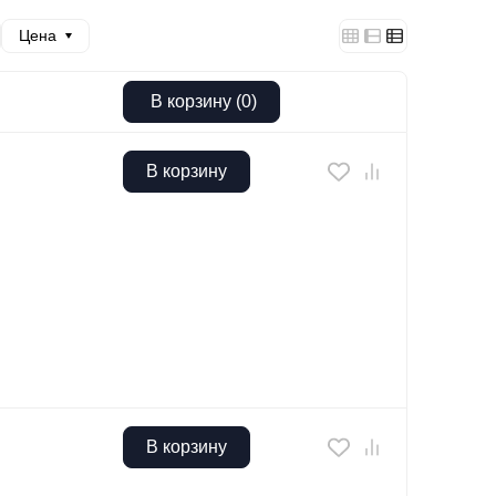
Цена
В корзину
(
0
)
В корзину
В корзину