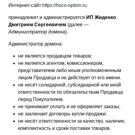
Интернет-сайт
https://hoco-optom.ru
принадлежит и администрируется
ИП Жиденко
Дмитрием Сергеевичем
(далее —
Администратор домена
).
Администратор домена:
не является продавцом товаров;
не является агентом, комиссионером,
представителем либо иным уполномоченным
лицом Продавца и не действует от его имени.
не несёт солидарной, субсидиарной или иной
ответственности по обязательствам Продавца
перед Покупателем.
не принимает оплату и не оформляет заказы;
не заключает договоры купли-продажи;
не несёт ответственности за качество, наличие,
комплектность и сроки поставки товаров.