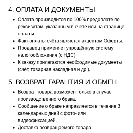
4. ОПЛАТА И ДОКУМЕНТЫ
Оплата производится по 100% предоплате по
реквизитам, указанным в счёте или на странице
оплаты.
Факт оплаты счёта является акцептом Оферты.
Продавец применяет упрощённую систему
налогообложения (с НДС).
К заказу прилагаются необходимые документы
(счёт, товарная накладная и др.).
5. ВОЗВРАТ, ГАРАНТИЯ И ОБМЕН
Возврат товара возможен только в случае
производственного брака.
Сообщение о браке направляется в течение 3
календарных дней с фото- или
видеофиксацией.
Доставка возвращаемого товара