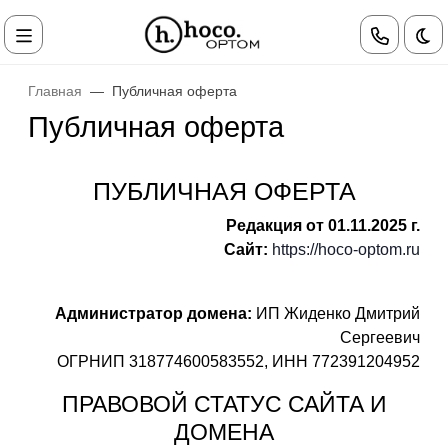
Те
Главная
Публичная оферта
Публичная оферта
ПУБЛИЧНАЯ ОФЕРТА
Редакция от 01.11.2025 г.
Сайт:
https://hoco-optom.ru
Администратор домена:
ИП Жиденко Дмитрий
Сергеевич
ОГРНИП 318774600583552, ИНН 772391204952
ПРАВОВОЙ СТАТУС САЙТА И
ДОМЕНА