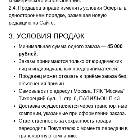
коммерческого использования.
2.4. Продавец вправе изменять условия Оферты в
одностороннем порядке, размещая новую
редакцию на Сайте.
3. УСЛОВИЯ ПРОДАЖ
Минимальная сумма одного заказа —
45 000
рублей
.
Заказы принимаются только от юридических
лиц и индивидуальных предпринимателей.
Продавец может отказать в приёме заказа без
объяснения причин.
Самовывоз по адресу г.Москва, ТЯК "Москва"
Тихорецкий бул., 1, стр. 6, ПАВИЛЬОН П-43-
Доставка осуществляется через транспортные
компании, указанные при оформлении заказа.
Ответственность за сохранность товара
переходит к Покупателю с момента передачи в
транспортную компанию.