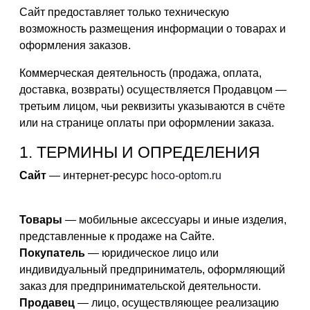
Сайт предоставляет только техническую
возможность размещения информации о товарах и
оформления заказов.
Коммерческая деятельность (продажа, оплата,
доставка, возвраты) осуществляется Продавцом —
третьим лицом, чьи реквизиты указываются в счёте
или на странице оплаты при оформлении заказа.
1. ТЕРМИНЫ И ОПРЕДЕЛЕНИЯ
Сайт
— интернет-ресурс
hoco-optom.ru
Товары
— мобильные аксессуары и иные изделия,
представленные к продаже на Сайте.
Покупатель
— юридическое лицо или
индивидуальный предприниматель, оформляющий
заказ для предпринимательской деятельности.
Продавец
— лицо, осуществляющее реализацию