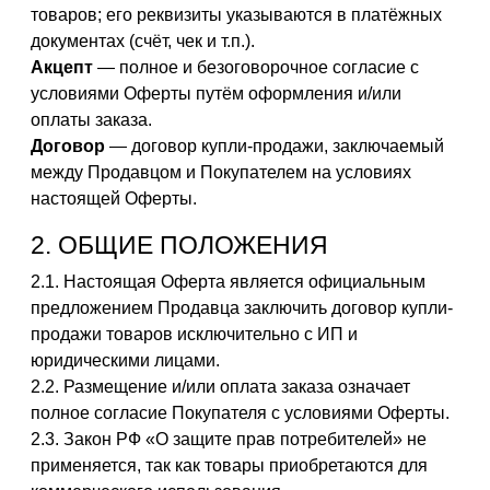
товаров; его реквизиты указываются в платёжных
документах (счёт, чек и т.п.).
Акцепт
— полное и безоговорочное согласие с
условиями Оферты путём оформления и/или
оплаты заказа.
Договор
— договор купли-продажи, заключаемый
между Продавцом и Покупателем на условиях
настоящей Оферты.
2. ОБЩИЕ ПОЛОЖЕНИЯ
2.1. Настоящая Оферта является официальным
предложением Продавца заключить договор купли-
продажи товаров исключительно с ИП и
юридическими лицами.
2.2. Размещение и/или оплата заказа означает
полное согласие Покупателя с условиями Оферты.
2.3. Закон РФ «О защите прав потребителей» не
применяется, так как товары приобретаются для