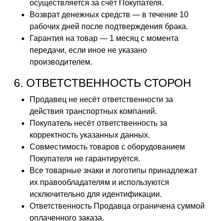
осуществляется за счёт Покупателя.
Возврат денежных средств — в течение 10
рабочих дней после подтверждения брака.
Гарантия на товар — 1 месяц с момента
передачи, если иное не указано
производителем.
6. ОТВЕТСТВЕННОСТЬ СТОРОН
Продавец не несёт ответственности за
действия транспортных компаний.
Покупатель несёт ответственность за
корректность указанных данных.
Совместимость товаров с оборудованием
Покупателя не гарантируется.
Все товарные знаки и логотипы принадлежат
их правообладателям и используются
исключительно для идентификации.
Ответственность Продавца ограничена суммой
оплаченного заказа.