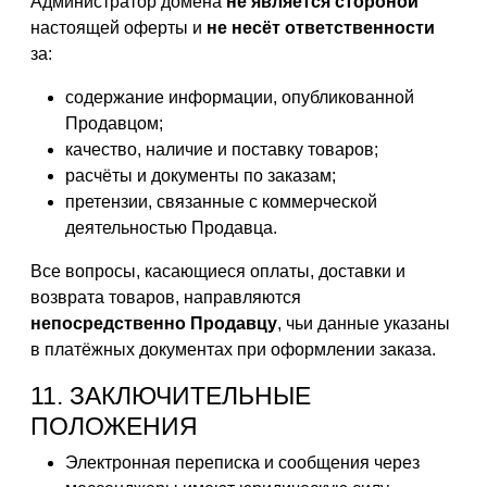
Администратор домена
не является стороной
настоящей оферты и
не несёт ответственности
за:
содержание информации, опубликованной
Продавцом;
качество, наличие и поставку товаров;
расчёты и документы по заказам;
претензии, связанные с коммерческой
деятельностью Продавца.
Все вопросы, касающиеся оплаты, доставки и
возврата товаров, направляются
непосредственно Продавцу
, чьи данные указаны
в платёжных документах при оформлении заказа.
11. ЗАКЛЮЧИТЕЛЬНЫЕ
ПОЛОЖЕНИЯ
Электронная переписка и сообщения через