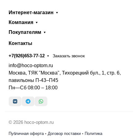
Интернет-магазин
Компания
Покупателям
Контакты
+7(926)653-77-12
Заказать звонок
info@hoco-optom.ru
Москва, ТЯК "Москва", Тихорецкий бул., 1, стр. 6,
павильоны П-43–П45
Пн—Сб 08:00 – 18:00
© 2026 hoco-optom.ru
Публичная оферта
•
Договор поставки
•
Политика