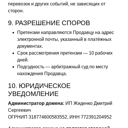
перевозок и других событий, не зависящих от
сторон.
9. РАЗРЕШЕНИЕ СПОРОВ
Претензии направляются Продавцу на адрес
электронной почты, указанный в платёжных
документах.
Срок рассмотрения претензии — 10 рабочих
дней.
Подсудность — арбитражный суд по месту
нахождения Продавца.
10. ЮРИДИЧЕСКОЕ
УВЕДОМЛЕНИЕ
Администратор домена:
ИП Жиденко Дмитрий
Сергеевич
ОГРНИП 318774600583552, ИНН 772391204952