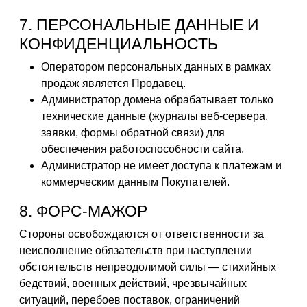
7. ПЕРСОНАЛЬНЫЕ ДАННЫЕ И
КОНФИДЕНЦИАЛЬНОСТЬ
Оператором персональных данных в рамках
продаж является Продавец.
Администратор домена обрабатывает только
технические данные (журналы веб-сервера,
заявки, формы обратной связи) для
обеспечения работоспособности сайта.
Администратор не имеет доступа к платежам и
коммерческим данным Покупателей.
8. ФОРС-МАЖОР
Стороны освобождаются от ответственности за
неисполнение обязательств при наступлении
обстоятельств непреодолимой силы — стихийных
бедствий, военных действий, чрезвычайных
ситуаций, перебоев поставок, ограничений