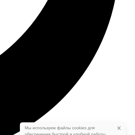
Мы используем файлы cookies для
обеспечения быстрой и удобной работы