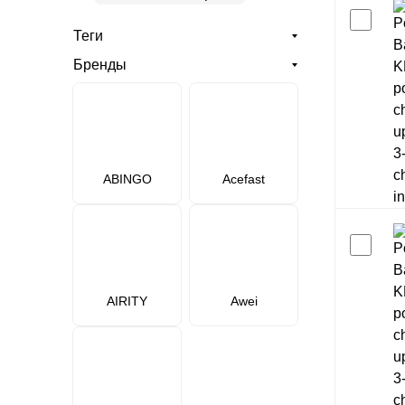
Теги
Бренды
ABINGO
Acefast
AIRITY
Awei