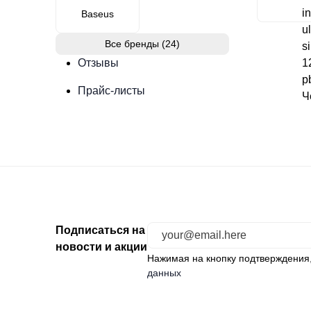
Baseus
Все бренды (24)
Отзывы
Прайс-листы
Подписаться на
новости и акции
Нажимая на кнопку подтверждения
данных