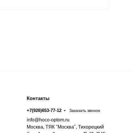
Контакты
+7(926)653-77-12
Заказать звонок
info@hoco-optom.ru
Москва, ТЯК "Москва", Тихорецкий