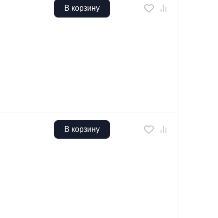
В корзину
В корзину