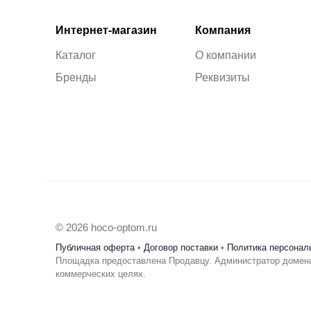
Интернет-магазин
Компания
Каталог
О компании
Бренды
Реквизиты
© 2026 hoco-optom.ru
Публичная оферта
•
Договор поставки
•
Политика персонал
Площадка предоставлена Продавцу. Администратор домена
коммерческих целях.