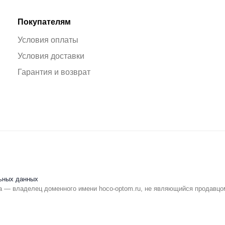
Покупателям
Условия оплаты
Условия доставки
Гарантия и возврат
ьных данных
 — владелец доменного имени hoco-optom.ru, не являющийся продавцо