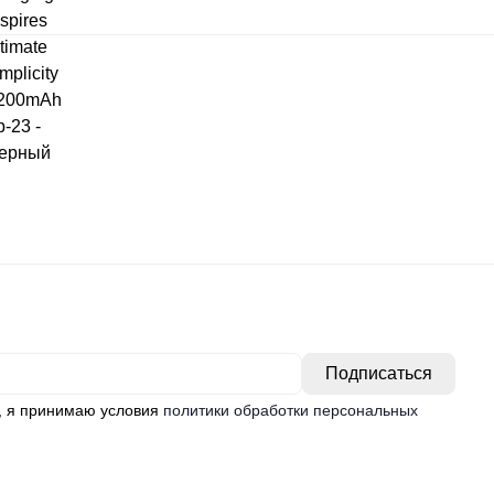
, я принимаю условия
политики обработки персональных