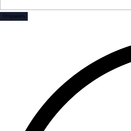
Отправить