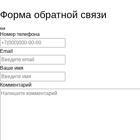
Форма обратной связи
Номер телефона
Email
Ваше имя
Комментарий