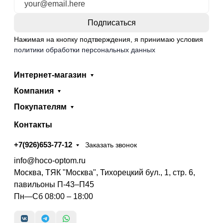
Нажимая на кнопку подтверждения, я принимаю условия
политики обработки персональных данных
Интернет-магазин
Компания
Покупателям
Контакты
+7(926)653-77-12
Заказать звонок
info@hoco-optom.ru
Москва, ТЯК "Москва", Тихорецкий бул., 1, стр. 6,
павильоны П-43–П45
Пн—Сб 08:00 – 18:00