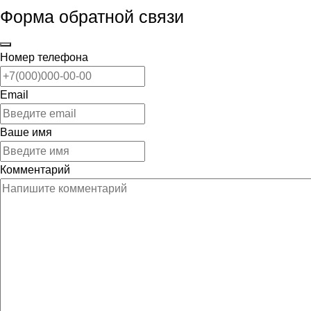
Форма обратной связи
Номер телефона
Email
Ваше имя
Комментарий