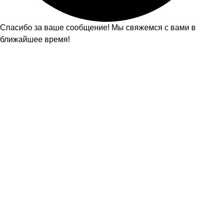
Спасибо за ваше сообщение! Мы свяжемся с вами в
ближайшее время!