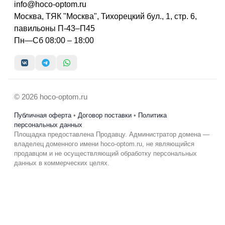
info@hoco-optom.ru
Москва, ТЯК "Москва", Тихорецкий бул., 1, стр. 6,
павильоны П-43–П45
Пн—Сб 08:00 – 18:00
© 2026 hoco-optom.ru
Публичная оферта
•
Договор поставки
•
Политика
персональных данных
Площадка предоставлена Продавцу. Администратор домена —
владелец доменного имени hoco-optom.ru, не являющийся
продавцом и не осуществляющий обработку персональных
данных в коммерческих целях.