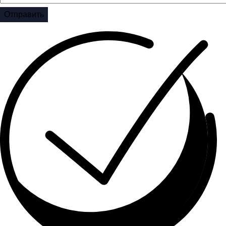
Отправить