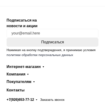
Подписаться на
новости и акции
Нажимая на кнопку подтверждения, я принимаю условия
политики обработки персональных данных
Интернет-магазин
Компания
Покупателям
Контакты
+7(926)653-77-12
Заказать звонок