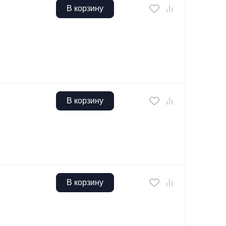
В корзину
В корзину
В корзину