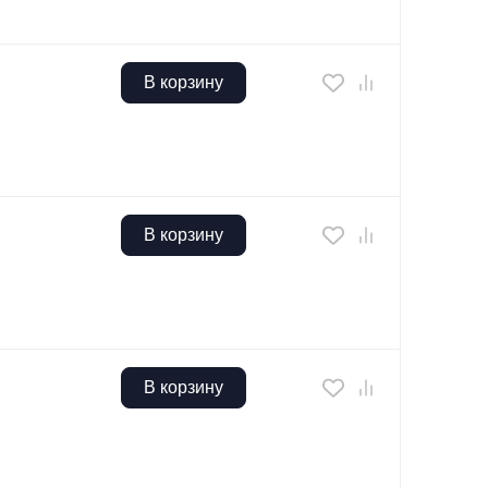
В корзину
В корзину
В корзину