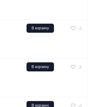
В корзину
В корзину
В корзину