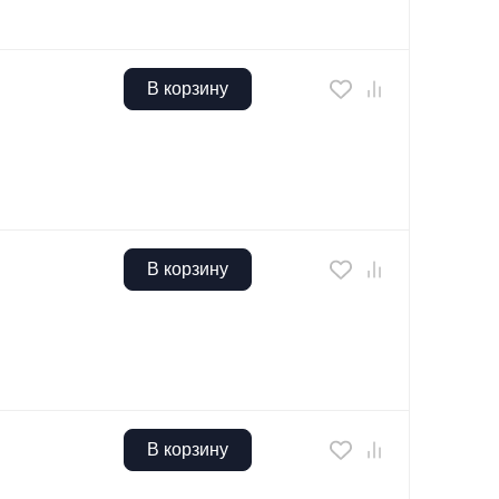
В корзину
В корзину
В корзину