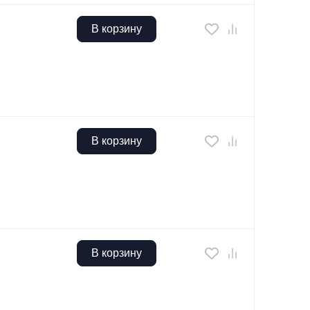
В корзину
В корзину
В корзину