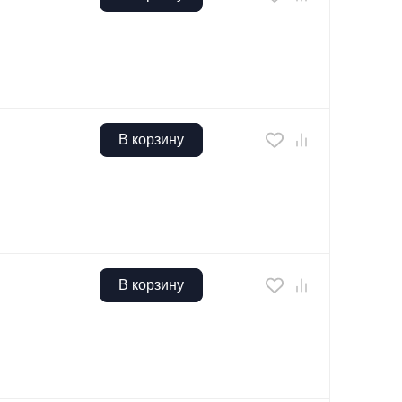
В корзину
В корзину