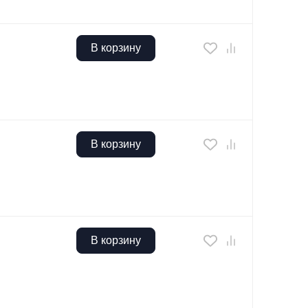
В корзину
В корзину
В корзину