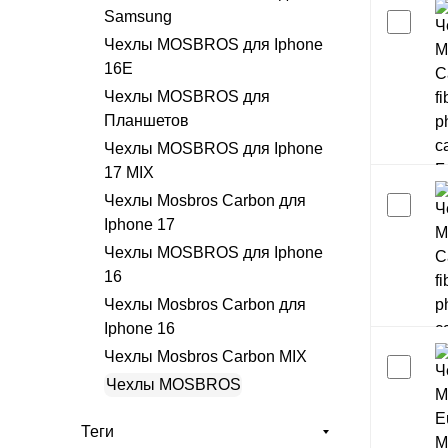
Samsung
Чехлы MOSBROS для Iphone
16E
Чехлы MOSBROS для
Планшетов
Чехлы MOSBROS для Iphone
17 MIX
Чехлы Mosbros Carbon для
Iphone 17
Чехлы MOSBROS для Iphone
16
Чехлы Mosbros Carbon для
Iphone 16
Чехлы Mosbros Carbon MIX
Чехлы MOSBROS
Теги