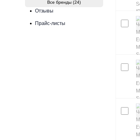
Все бренды (24)
Отзывы
Прайс-листы