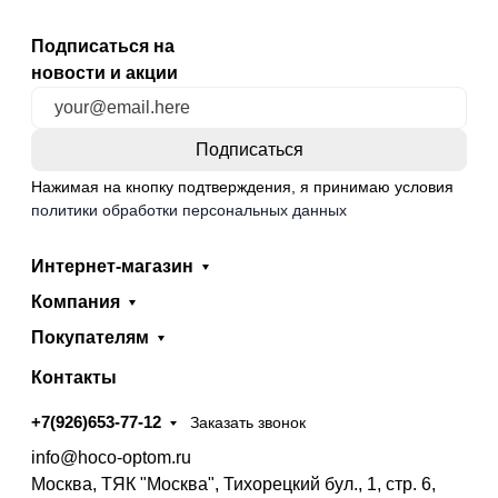
Подписаться на
новости и акции
Нажимая на кнопку подтверждения, я принимаю условия
политики обработки персональных данных
Интернет-магазин
Компания
Покупателям
Контакты
+7(926)653-77-12
Заказать звонок
info@hoco-optom.ru
Москва, ТЯК "Москва", Тихорецкий бул., 1, стр. 6,