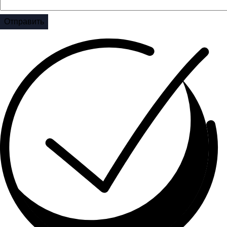
Отправить