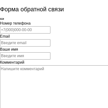
Форма обратной связи
Номер телефона
Email
Ваше имя
Комментарий