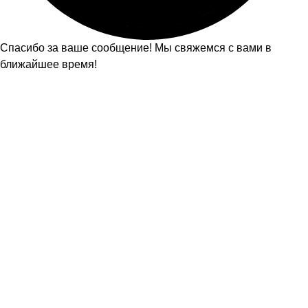
Спасибо за ваше сообщение! Мы свяжемся с вами в
ближайшее время!