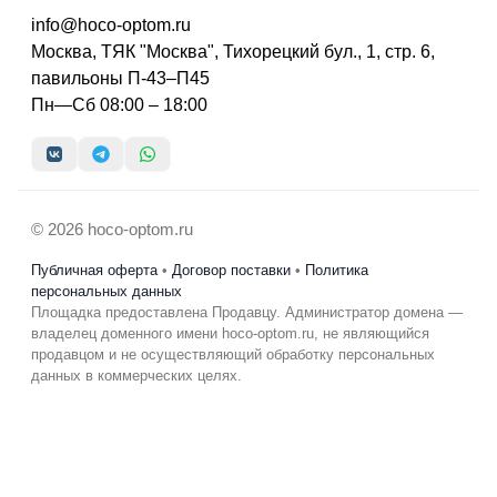
info@hoco-optom.ru
Москва, ТЯК "Москва", Тихорецкий бул., 1, стр. 6,
павильоны П-43–П45
Пн—Сб 08:00 – 18:00
© 2026 hoco-optom.ru
Публичная оферта
•
Договор поставки
•
Политика
персональных данных
Площадка предоставлена Продавцу. Администратор домена —
владелец доменного имени hoco-optom.ru, не являющийся
продавцом и не осуществляющий обработку персональных
данных в коммерческих целях.