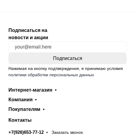
Подписаться на
новости и акции
Нажимая на кнопку подтверждения, я принимаю условия
политики обработки персональных данных
Интернет-магазин
Компания
Покупателям
Контакты
+7(926)653-77-12
Заказать звонок