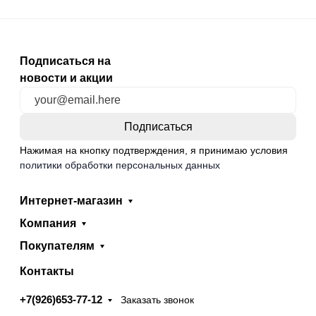
Подписаться на
новости и акции
Нажимая на кнопку подтверждения, я принимаю условия
политики обработки персональных данных
Интернет-магазин
Компания
Покупателям
Контакты
+7(926)653-77-12
Заказать звонок