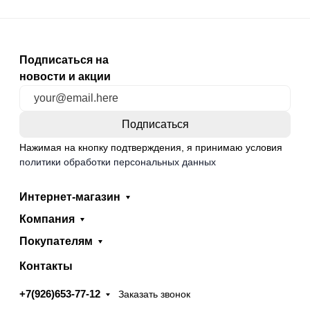
Подписаться на
новости и акции
Нажимая на кнопку подтверждения, я принимаю условия
политики обработки персональных данных
Интернет-магазин
Компания
Покупателям
Контакты
+7(926)653-77-12
Заказать звонок