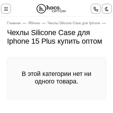
Те
Главная
Яблоко
Чехлы Silicone Case для Iphone
Че
Чехлы Silicone Case для
Iphone 15 Plus купить оптом
В этой категории нет ни
одного товара.