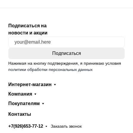
Подписаться на
новости и акции
Нажимая на кнопку подтверждения, я принимаю условия
политики обработки персональных данных
Интернет-магазин
Компания
Покупателям
Контакты
+7(926)653-77-12
Заказать звонок