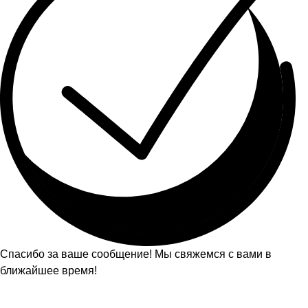
Спасибо за ваше сообщение! Мы свяжемся с вами в
ближайшее время!