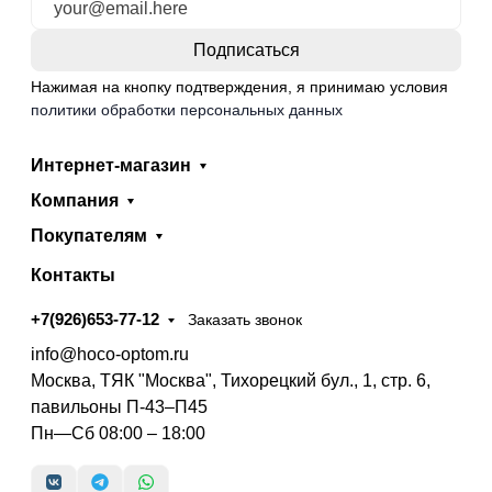
Нажимая на кнопку подтверждения, я принимаю условия
политики обработки персональных данных
Интернет-магазин
Компания
Покупателям
Контакты
+7(926)653-77-12
Заказать звонок
info@hoco-optom.ru
Москва, ТЯК "Москва", Тихорецкий бул., 1, стр. 6,
павильоны П-43–П45
Пн—Сб 08:00 – 18:00