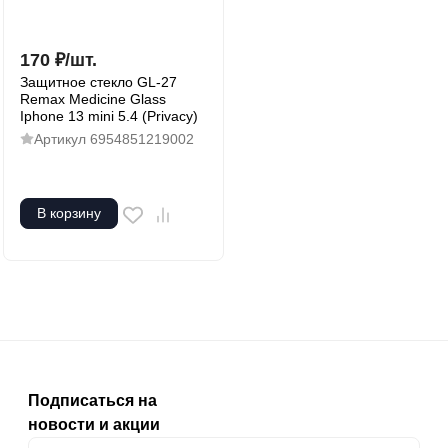
170
₽
/
шт.
Защитное стекло GL-27
Remax Medicine Glass
Iphone 13 mini 5.4 (Privacy)
Артикул
6954851219002
В корзину
Подписаться на
новости и акции