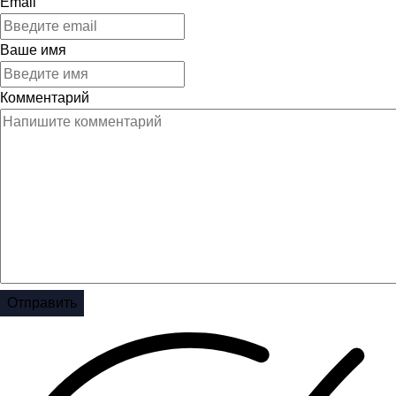
Email
Ваше имя
Комментарий
Отправить