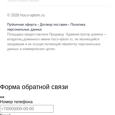
© 2026 hoco-optom.ru
Публичная оферта
•
Договор поставки
•
Политика
персональных данных
Площадка предоставлена Продавцу. Администратор домена —
владелец доменного имени hoco-optom.ru, не являющийся
продавцом и не осуществляющий обработку персональных
данных в коммерческих целях.
Форма обратной связи
Номер телефона