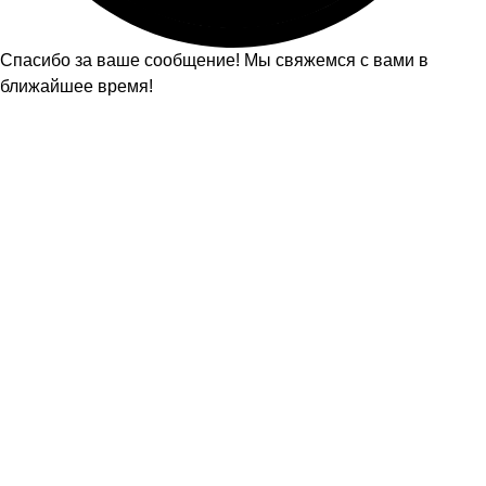
Спасибо за ваше сообщение! Мы свяжемся с вами в
ближайшее время!