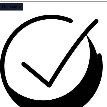
Отправить