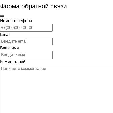
Форма обратной связи
Номер телефона
Email
Ваше имя
Комментарий