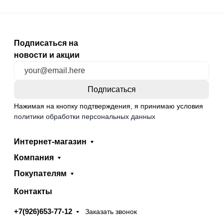
Подписаться на
новости и акции
Нажимая на кнопку подтверждения, я принимаю условия
политики обработки персональных данных
Интернет-магазин
Компания
Покупателям
Контакты
+7(926)653-77-12
Заказать звонок