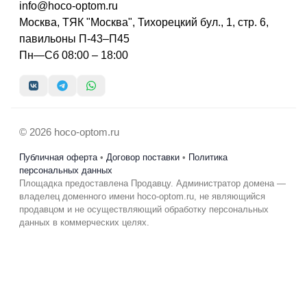
info@hoco-optom.ru
Москва, ТЯК "Москва", Тихорецкий бул., 1, стр. 6,
павильоны П-43–П45
Пн—Сб 08:00 – 18:00
© 2026 hoco-optom.ru
Публичная оферта
•
Договор поставки
•
Политика
персональных данных
Площадка предоставлена Продавцу. Администратор домена —
владелец доменного имени hoco-optom.ru, не являющийся
продавцом и не осуществляющий обработку персональных
данных в коммерческих целях.