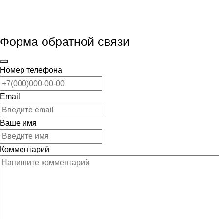
Форма обратной связи
Номер телефона
Email
Ваше имя
Комментарий