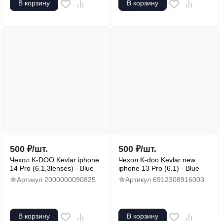
В корзину
В корзину
500
₽
/
шт.
500
₽
/
шт.
Чехол K-DOO Kevlar iphone
Чехол K-doo Kevlar new
14 Pro (6.1,3lenses) - Blue
iphone 13 Pro (6.1) - Blue
Артикул
2000000090825
Артикул
6912308916003
В корзину
В корзину