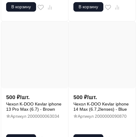
В корзину
В корзину
500
₽
/
шт.
500
₽
/
шт.
Чехол K-DOO Kevlar iphone
Чехол K-DOO Kevlar iphone
13 Pro Max (6.7) - Brown
14 Max (6.7,2lenses) - Blue
Артикул
2000000063034
Артикул
2000000090870