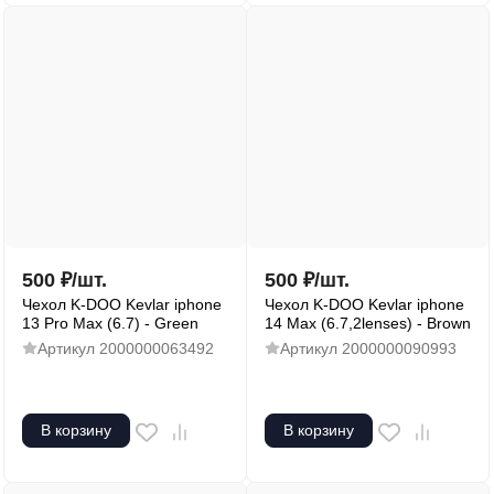
500
₽
/
шт.
500
₽
/
шт.
Чехол K-DOO Kevlar iphone
Чехол K-DOO Kevlar iphone
13 Pro Max (6.7) - Green
14 Max (6.7,2lenses) - Brown
Артикул
2000000063492
Артикул
2000000090993
В корзину
В корзину