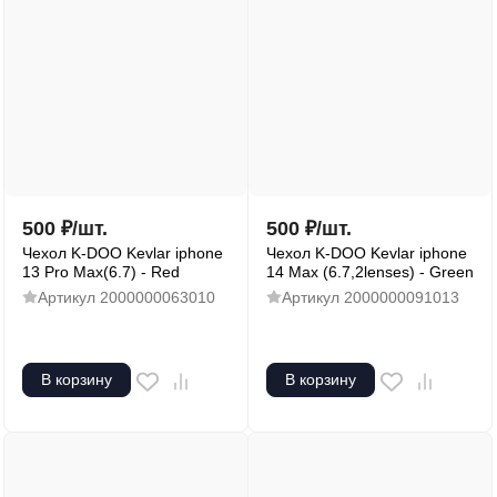
500
₽
/
шт.
500
₽
/
шт.
Чехол K-DOO Kevlar iphone
Чехол K-DOO Kevlar iphone
13 Pro Max(6.7) - Red
14 Max (6.7,2lenses) - Green
Артикул
2000000063010
Артикул
2000000091013
В корзину
В корзину