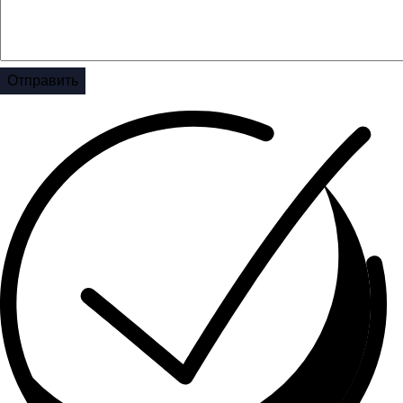
Отправить