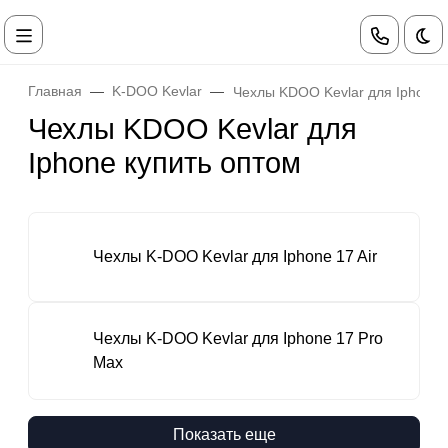
Те
Главная
K-DOO Kevlar
Чехлы KDOO Kevlar для Iphone
Чехлы KDOO Kevlar для
Iphone купить оптом
Чехлы K-DOO Kevlar для Iphone 17 Air
Чехлы K-DOO Kevlar для Iphone 17 Pro
Max
Показать еще