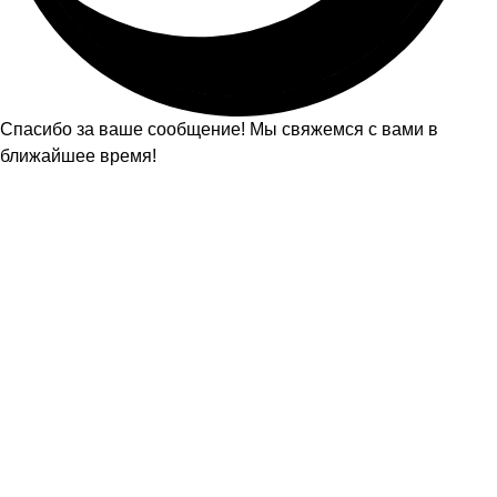
Спасибо за ваше сообщение! Мы свяжемся с вами в
ближайшее время!