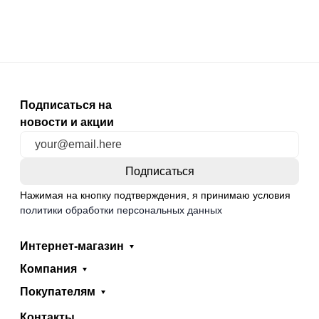
Подписаться на
новости и акции
Нажимая на кнопку подтверждения, я принимаю условия
политики обработки персональных данных
Интернет-магазин
Компания
Покупателям
Контакты