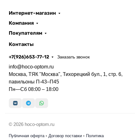
Интернет-магазин
Компания
Покупателям
Контакты
+7(926)653-77-12
Заказать звонок
info@hoco-optom.ru
Москва, ТЯК "Москва", Тихорецкий бул., 1, стр. 6,
павильоны П-43–П45
Пн—Сб 08:00 – 18:00
© 2026 hoco-optom.ru
Публичная оферта
•
Договор поставки
•
Политика