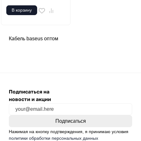
В корзину
Кабель baseus оптом
Подписаться на
новости и акции
Нажимая на кнопку подтверждения, я принимаю условия
политики обработки персональных данных