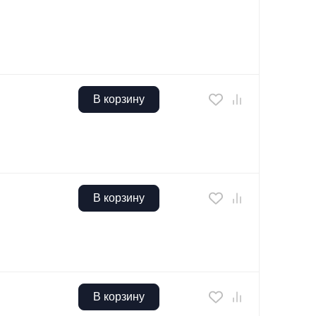
В корзину
В корзину
В корзину