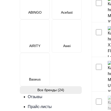
ABINGO
Acefast
AIRITY
Awei
Baseus
Все бренды (24)
Отзывы
Прайс-листы