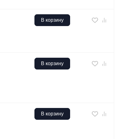
В корзину
В корзину
В корзину