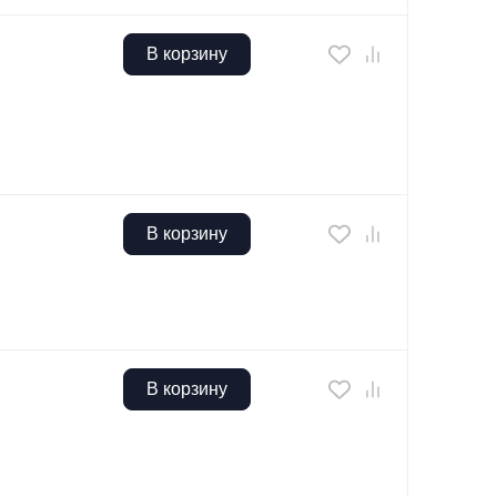
В корзину
В корзину
В корзину