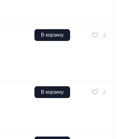
В корзину
В корзину