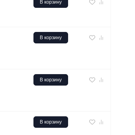
В корзину
В корзину
В корзину
В корзину