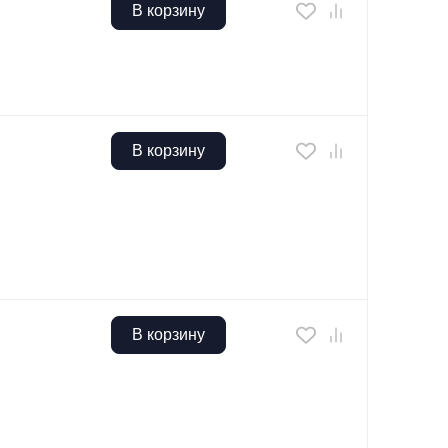
В корзину
В корзину
В корзину