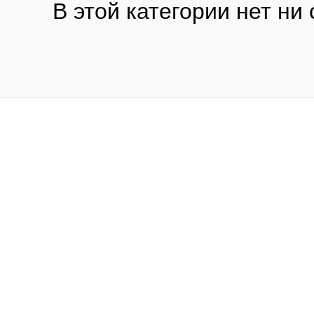
В этой категории нет ни 