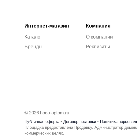
Интернет-магазин
Компания
Каталог
О компании
Бренды
Реквизиты
© 2026 hoco-optom.ru
Публичная оферта
•
Договор поставки
•
Политика персонал
Площадка предоставлена Продавцу. Администратор домена
коммерческих целях.