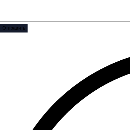
Отправить