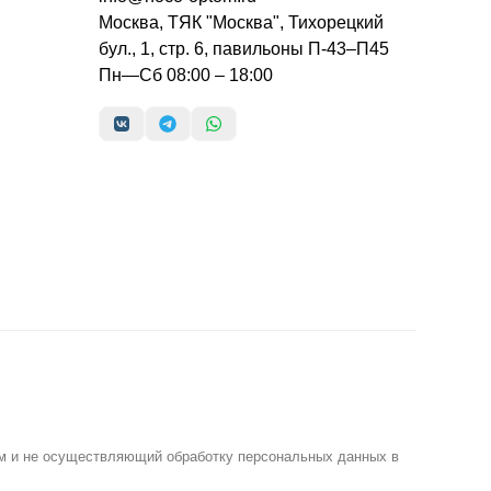
Москва, ТЯК "Москва", Тихорецкий
бул., 1, стр. 6, павильоны П-43–П45
Пн—Сб 08:00 – 18:00
м и не осуществляющий обработку персональных данных в