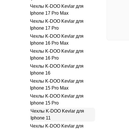
Чехлы K-DOO Kevlar для
Iphone 17 Pro Max
Чехлы K-DOO Kevlar для
Iphone 17 Pro
Чехлы K-DOO Kevlar для
Iphone 16 Pro Max
Чехлы K-DOO Kevlar для
Iphone 16 Pro
Чехлы K-DOO Kevlar для
Iphone 16
Чехлы K-DOO Kevlar для
Iphone 15 Pro Max
Чехлы K-DOO Kevlar для
Iphone 15 Pro
Чехлы K-DOO Kevlar для
Iphone 11
Чехлы K-DOO Kevlar для