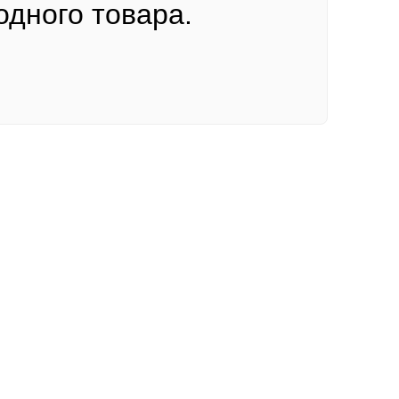
одного товара.