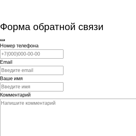
Форма обратной связи
Номер телефона
Email
Ваше имя
Комментарий