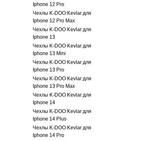
Iphone 12 Pro
Чехлы K-DOO Kevlar для
Iphone 12 Pro Max
Чехлы K-DOO Kevlar для
Iphone 13
Чехлы K-DOO Kevlar для
Iphone 13 Mini
Чехлы K-DOO Kevlar для
Iphone 13 Pro
Чехлы K-DOO Kevlar для
Iphone 13 Pro Max
Чехлы K-DOO Kevlar для
Iphone 14
Чехлы K-DOO Kevlar для
Iphone 14 Plus
Чехлы K-DOO Kevlar для
Iphone 14 Pro