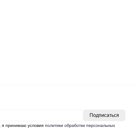
, я принимаю условия
политики обработки персональных