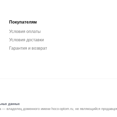
Покупателям
Условия оплаты
Условия доставки
Гарантия и возврат
ьных данных
 — владелец доменного имени hoco-optom.ru, не являющийся продавцо