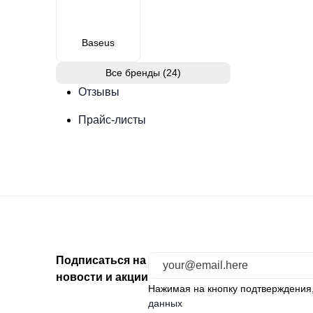
Baseus
Все бренды (24)
Отзывы
Прайс-листы
Подписаться на
новости и акции
Нажимая на кнопку подтверждения
данных