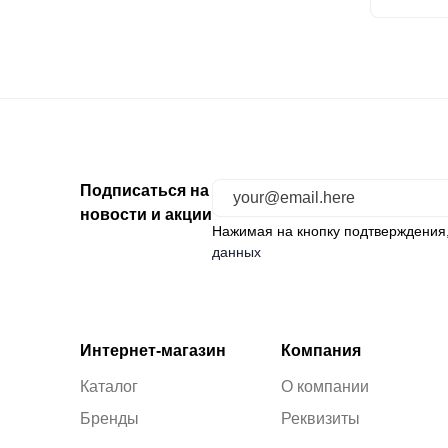
Подписаться на
новости и акции
Нажимая на кнопку подтверждения
данных
Интернет-магазин
Компания
Каталог
О компании
Бренды
Реквизиты