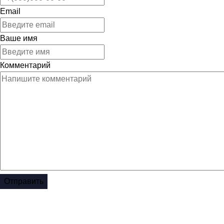
Email
Ваше имя
Комментарий
Отправить