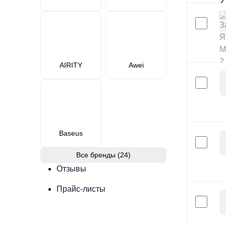
AIRITY
Awei
Baseus
Все бренды (24)
Отзывы
Прайс-листы