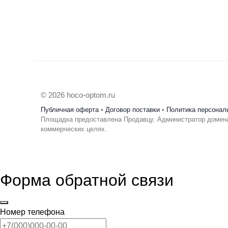
© 2026 hoco-optom.ru
Публичная оферта
•
Договор поставки
•
Политика персонал
Площадка предоставлена Продавцу. Администратор домена
коммерческих целях.
Форма обратной связи
Номер телефона