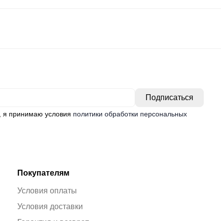
, я принимаю условия
политики обработки персональных
Покупателям
Условия оплаты
Условия доставки