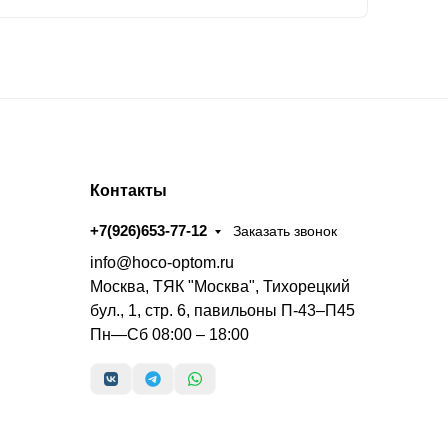
Контакты
+7(926)653-77-12
Заказать звонок
info@hoco-optom.ru
Москва, ТЯК "Москва", Тихорецкий
бул., 1, стр. 6, павильоны П-43–П45
Пн—Сб 08:00 – 18:00