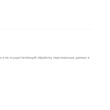
м и не осуществляющий обработку персональных данных в