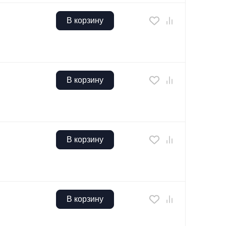
В корзину
В корзину
В корзину
В корзину