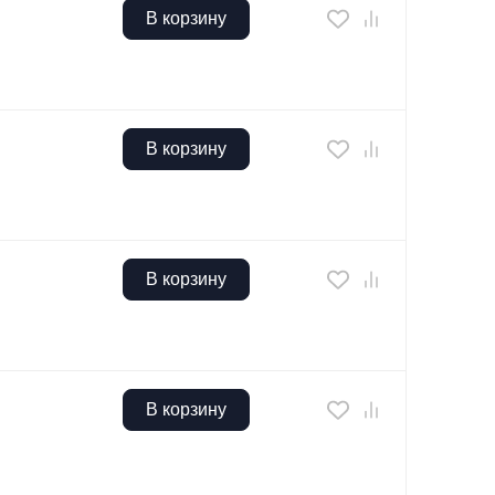
В корзину
В корзину
В корзину
В корзину