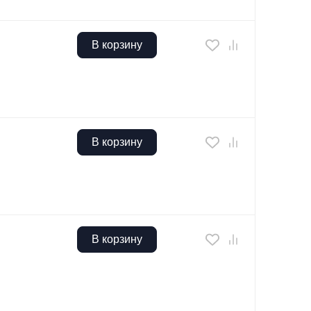
В корзину
В корзину
В корзину