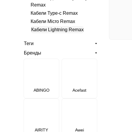
Remax
Кабели Type-c Remax
Кабели Micro Remax
Кабели Lightning Remax
Теги
Бренды
ABINGO
Acefast
AIRITY
Awei