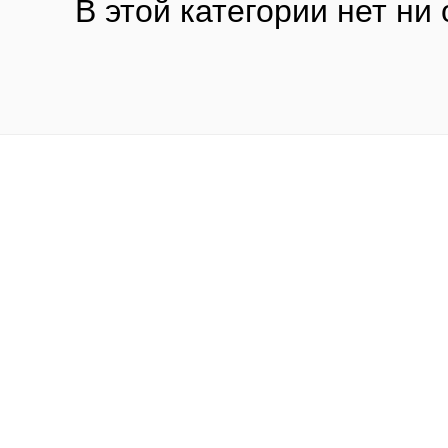
В этой категории нет ни 