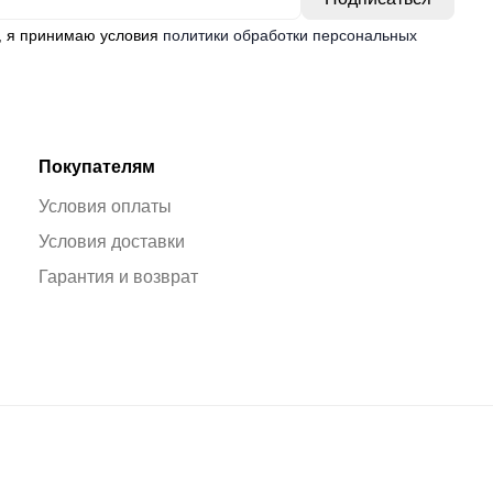
, я принимаю условия
политики обработки персональных
Покупателям
Условия оплаты
Условия доставки
Гарантия и возврат