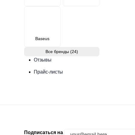
Baseus
Все бренды (24)
Отзывы
Прайс-листы
Подписаться на