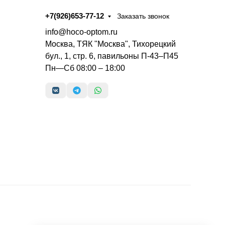
+7(926)653-77-12
Заказать звонок
info@hoco-optom.ru
Москва, ТЯК "Москва", Тихорецкий
бул., 1, стр. 6, павильоны П-43–П45
Пн—Сб 08:00 – 18:00