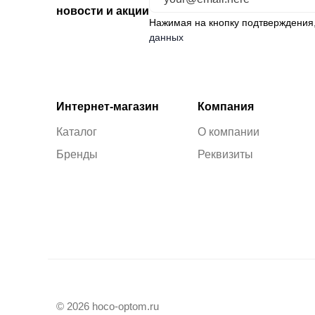
новости и акции
Нажимая на кнопку подтверждения
данных
Интернет-магазин
Компания
Каталог
О компании
Бренды
Реквизиты
© 2026 hoco-optom.ru