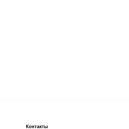
Контакты