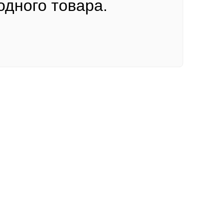
одного товара.