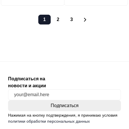
1
2
3
Подписаться на
новости и акции
Нажимая на кнопку подтверждения, я принимаю условия
политики обработки персональных данных