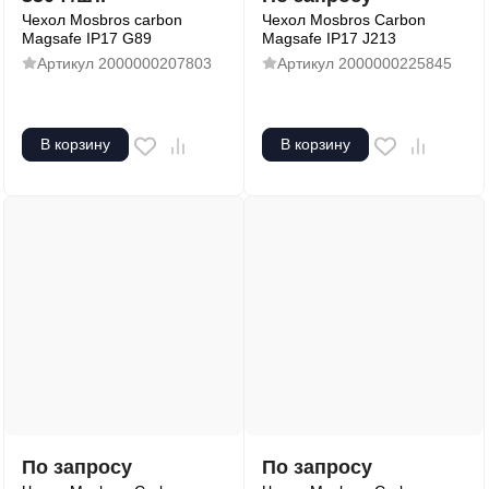
Чехол Mosbros carbon
Чехол Mosbros Carbon
Magsafe IP17 G89
Magsafe IP17 J213
Артикул
2000000207803
Артикул
2000000225845
В корзину
В корзину
По запросу
По запросу