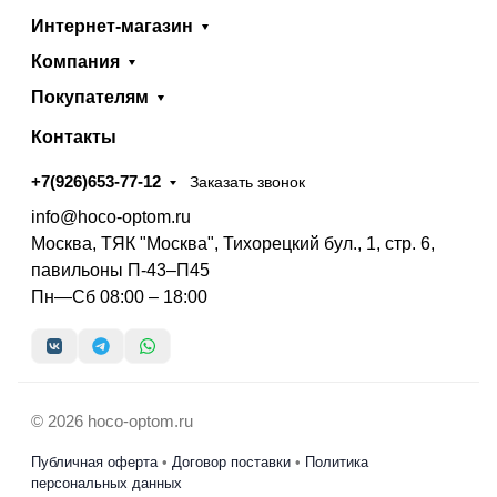
Интернет-магазин
Компания
Покупателям
Контакты
+7(926)653-77-12
Заказать звонок
info@hoco-optom.ru
Москва, ТЯК "Москва", Тихорецкий бул., 1, стр. 6,
павильоны П-43–П45
Пн—Сб 08:00 – 18:00
© 2026 hoco-optom.ru
Публичная оферта
•
Договор поставки
•
Политика
персональных данных