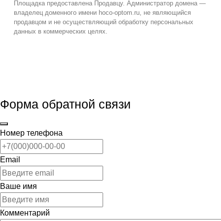
Площадка предоставлена Продавцу. Администратор домена —
владелец доменного имени hoco-optom.ru, не являющийся
продавцом и не осуществляющий обработку персональных
данных в коммерческих целях.
Форма обратной связи
Номер телефона
Email
Ваше имя
Комментарий