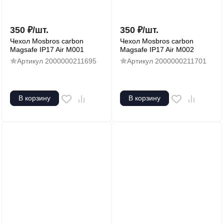
350
₽
/
шт.
350
₽
/
шт.
Чехол Mosbros carbon
Чехол Mosbros carbon
Magsafe IP17 Air M001
Magsafe IP17 Air M002
Артикул
2000000211695
Артикул
2000000211701
В корзину
В корзину