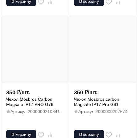
В корзину
В корзину
350
₽
/
шт.
350
₽
/
шт.
Чехол Mosbros Carbon
Чехол Mosbros carbon
Magsafe IP17 PRO G76
Magsafe IP17 Pro G81
Артикул
2000000210841
Артикул
2000000207674
В корзину
В корзину