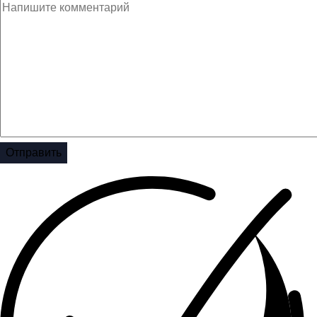
Отправить