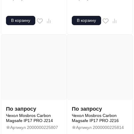
В корзину
В корзину
По запросу
По запросу
Чехол Mosbros Carbon
Чехол Mosbros Carbon
Magsafe IP17 PRO J214
Magsafe IP17 PRO J216
Артикул
2000000225807
Артикул
2000000225814