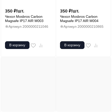
350
₽
/
шт.
350
₽
/
шт.
Чехол Mosbros Carbon
Чехол Mosbros Carbon
Magsafe IP17 AIR M003
Magsafe IP17 AIR M004
Артикул
2000000211046
Артикул
2000000210865
В корзину
В корзину