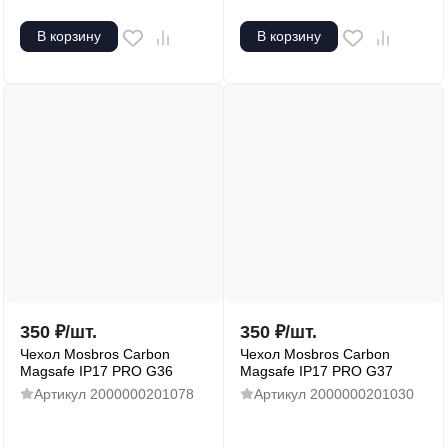
В корзину
В корзину
350
₽
/
шт.
350
₽
/
шт.
Чехол Mosbros Carbon
Чехол Mosbros Carbon
Magsafe IP17 PRO G36
Magsafe IP17 PRO G37
Артикул
2000000201078
Артикул
2000000201030