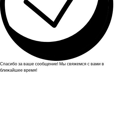
Спасибо за ваше сообщение! Мы свяжемся с вами в
ближайшее время!