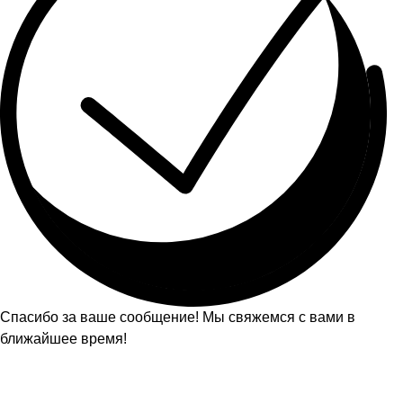
Спасибо за ваше сообщение! Мы свяжемся с вами в
ближайшее время!