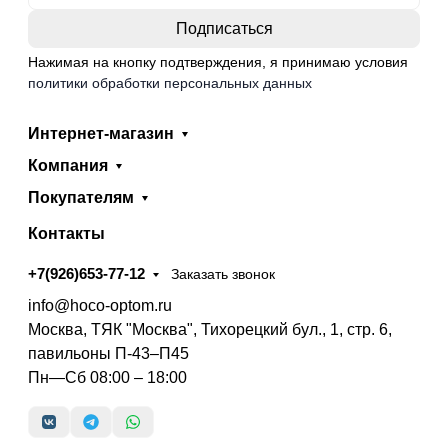
Нажимая на кнопку подтверждения, я принимаю условия
политики обработки персональных данных
Интернет-магазин
Компания
Покупателям
Контакты
+7(926)653-77-12
Заказать звонок
info@hoco-optom.ru
Москва, ТЯК "Москва", Тихорецкий бул., 1, стр. 6,
павильоны П-43–П45
Пн—Сб 08:00 – 18:00