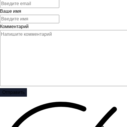
Ваше имя
Комментарий
Отправить