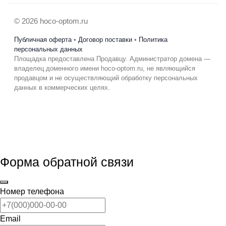
© 2026 hoco-optom.ru
Публичная оферта
•
Договор поставки
•
Политика
персональных данных
Площадка предоставлена Продавцу. Администратор домена —
владелец доменного имени hoco-optom.ru, не являющийся
продавцом и не осуществляющий обработку персональных
данных в коммерческих целях.
Форма обратной связи
Номер телефона
Email