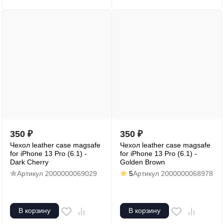
350
₽
350
₽
Чехол leather case magsafe
Чехол leather case magsafe
for iPhone 13 Pro (6.1) -
for iPhone 13 Pro (6.1) -
Dark Cherry
Golden Brown
Артикул
2000000069029
5
Артикул
2000000068978
В корзину
В корзину