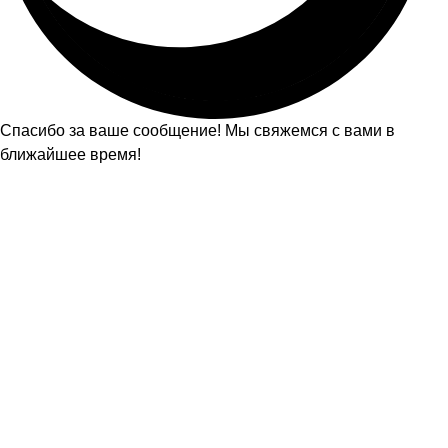
Спасибо за ваше сообщение! Мы свяжемся с вами в
ближайшее время!