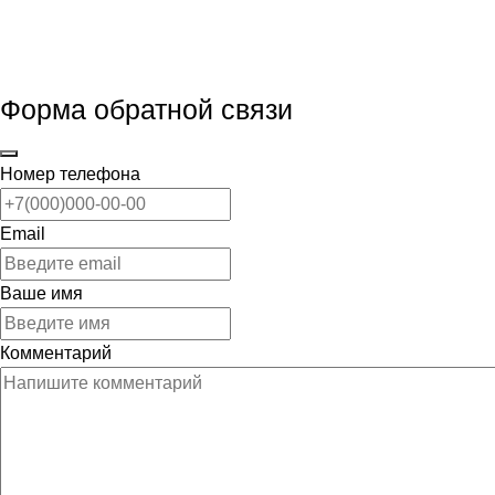
Форма обратной связи
Номер телефона
Email
Ваше имя
Комментарий