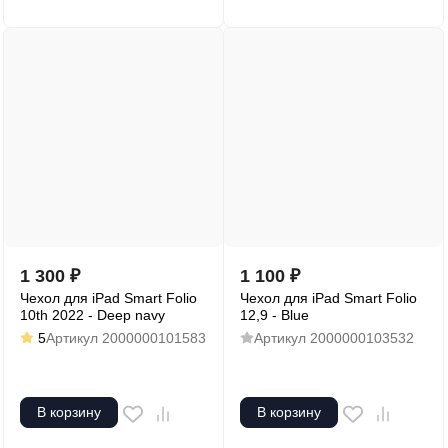
1 300
₽
1 100
₽
Чехол для iPad Smart Folio
Чехол для iPad Smart Folio
10th 2022 - Deep navy
12,9 - Blue
5
Артикул
2000000101583
Артикул
2000000103532
В корзину
В корзину