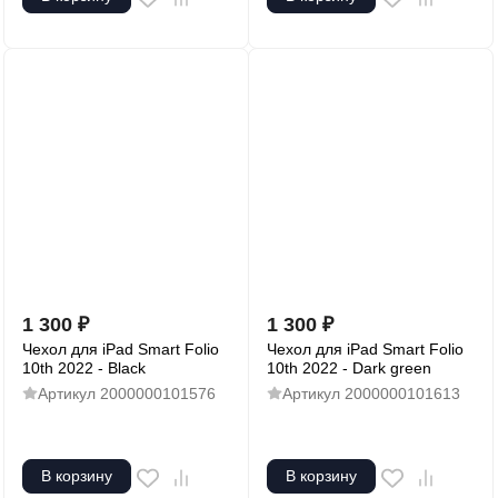
1 300
₽
1 300
₽
Чехол для iPad Smart Folio
Чехол для iPad Smart Folio
10th 2022 - Black
10th 2022 - Dark green
Артикул
2000000101576
Артикул
2000000101613
В корзину
В корзину