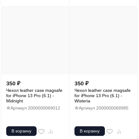
350
₽
350
₽
Чехол leather case magsafe
Чехол leather case magsafe
for iPhone 13 Pro (6.1) -
for iPhone 13 Pro (6.1) -
Midnight
Wisteria
Артикул
2000000069012
Артикул
2000000068985
В корзину
В корзину