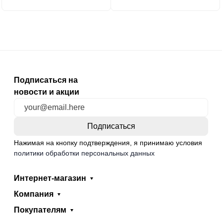
Подписаться на
новости и акции
Нажимая на кнопку подтверждения, я принимаю условия
политики обработки персональных данных
Интернет-магазин
Компания
Покупателям