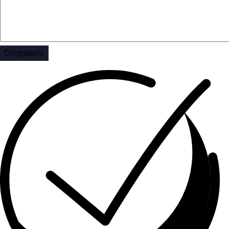
Отправить