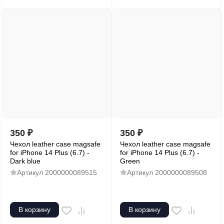
350
₽
350
₽
Чехол leather case magsafe
Чехол leather case magsafe
for iPhone 14 Plus (6.7) -
for iPhone 14 Plus (6.7) -
Dark blue
Green
Артикул
2000000089515
Артикул
2000000089508
В корзину
В корзину