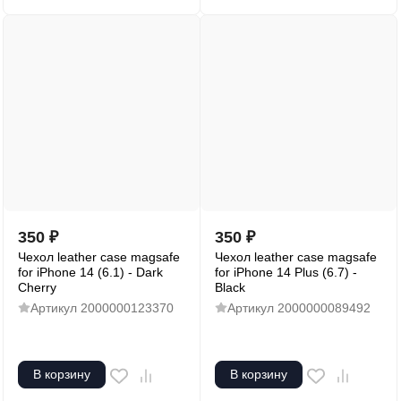
350
₽
350
₽
Чехол leather case magsafe
Чехол leather case magsafe
for iPhone 14 (6.1) - Dark
for iPhone 14 Plus (6.7) -
Cherry
Black
Артикул
2000000123370
Артикул
2000000089492
В корзину
В корзину