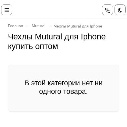
Те
Главная
Mutural
Чехлы Mutural для Iphone
Чехлы Mutural для Iphone
купить оптом
В этой категории нет ни
одного товара.