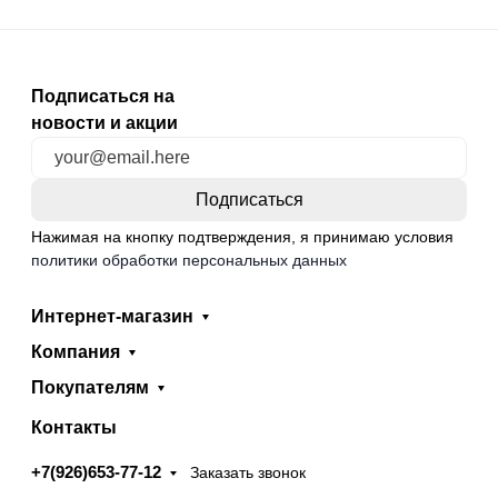
Подписаться на
новости и акции
Нажимая на кнопку подтверждения, я принимаю условия
политики обработки персональных данных
Интернет-магазин
Компания
Покупателям
Контакты
+7(926)653-77-12
Заказать звонок