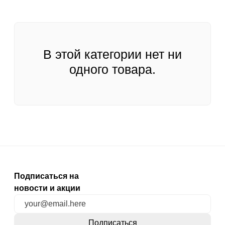
В этой категории нет ни
одного товара.
Подписаться на
новости и акции