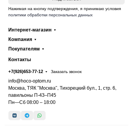
Нажимая на кнопку подтверждения, я принимаю условия
политики обработки персональных данных
Интернет-магазин
Компания
Покупателям
Контакты
+7(926)653-77-12
Заказать звонок
info@hoco-optom.ru
Москва, ТЯК "Москва", Тихорецкий бул., 1, стр. 6,
павильоны П-43–П45
Пн—Сб 08:00 – 18:00