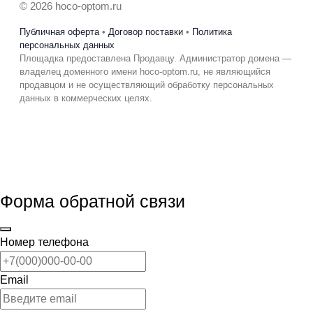
© 2026 hoco-optom.ru
Публичная оферта
•
Договор поставки
•
Политика
персональных данных
Площадка предоставлена Продавцу. Администратор домена —
владелец доменного имени hoco-optom.ru, не являющийся
продавцом и не осуществляющий обработку персональных
данных в коммерческих целях.
Форма обратной связи
Номер телефона
Email