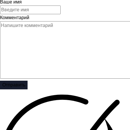
Ваше имя
Комментарий
Отправить