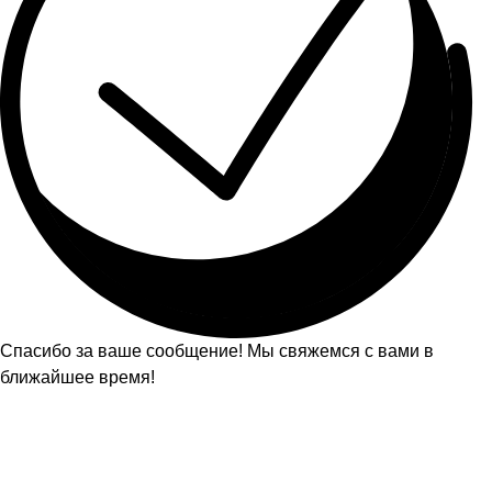
Спасибо за ваше сообщение! Мы свяжемся с вами в
ближайшее время!