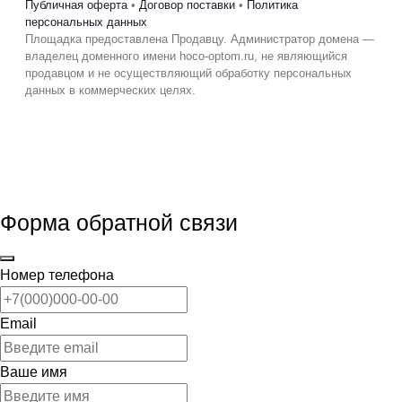
Публичная оферта
•
Договор поставки
•
Политика
персональных данных
Площадка предоставлена Продавцу. Администратор домена —
владелец доменного имени hoco-optom.ru, не являющийся
продавцом и не осуществляющий обработку персональных
данных в коммерческих целях.
Форма обратной связи
Номер телефона
Email
Ваше имя