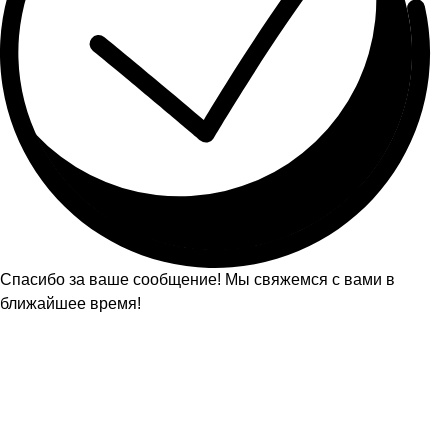
Спасибо за ваше сообщение! Мы свяжемся с вами в
ближайшее время!