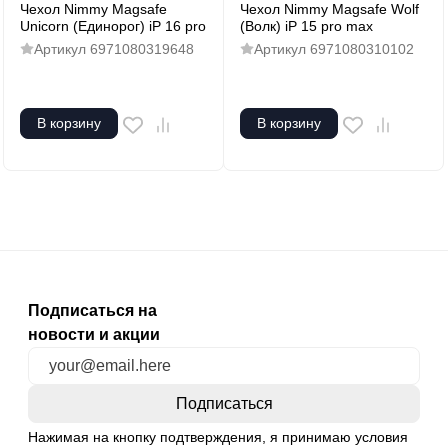
Чехол Nimmy Magsafe
Чехол Nimmy Magsafe Wolf
Unicorn (Единорог) iP 16 pro
(Волк) iP 15 pro max
Артикул
6971080319648
Артикул
6971080310102
В корзину
В корзину
Подписаться на
новости и акции
Нажимая на кнопку подтверждения, я принимаю условия