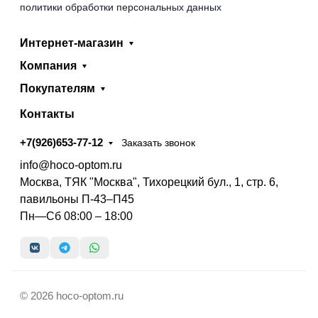
политики обработки персональных данных
Интернет-магазин
Компания
Покупателям
Контакты
+7(926)653-77-12
Заказать звонок
info@hoco-optom.ru
Москва, ТЯК "Москва", Тихорецкий бул., 1, стр. 6,
павильоны П-43–П45
Пн—Сб 08:00 – 18:00
© 2026 hoco-optom.ru