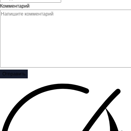
Комментарий
Отправить