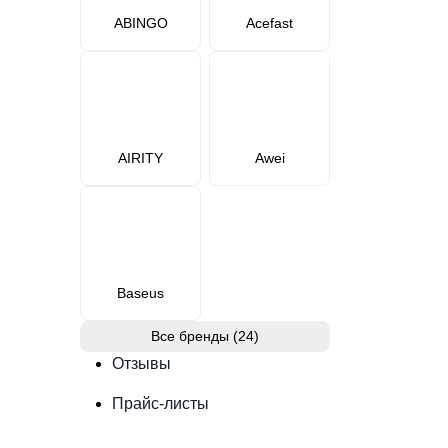
ABINGO
Acefast
AIRITY
Awei
Baseus
Все бренды (24)
Отзывы
Прайс-листы