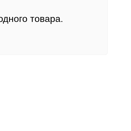
одного товара.