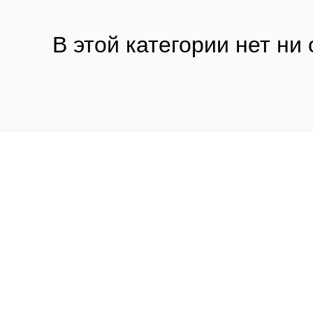
В этой категории нет ни 