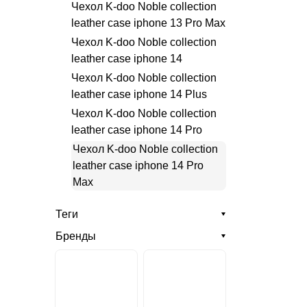
Чехол K-doo Noble collection
leather case iphone 13 Pro Max
Чехол K-doo Noble collection
leather case iphone 14
Чехол K-doo Noble collection
leather case iphone 14 Plus
Чехол K-doo Noble collection
leather case iphone 14 Pro
Чехол K-doo Noble collection
leather case iphone 14 Pro
Max
Теги
Бренды