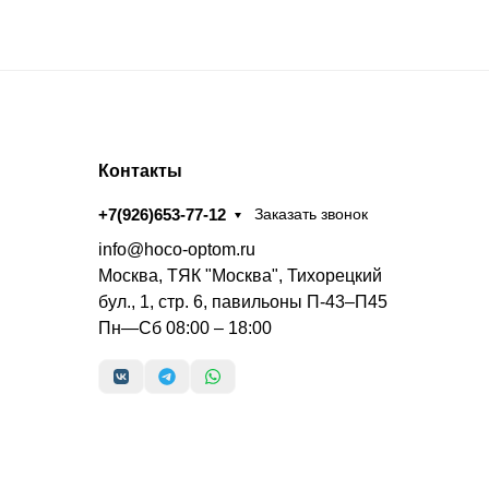
Контакты
+7(926)653-77-12
Заказать звонок
info@hoco-optom.ru
Москва, ТЯК "Москва", Тихорецкий
бул., 1, стр. 6, павильоны П-43–П45
Пн—Сб 08:00 – 18:00