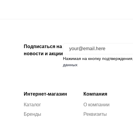
Подписаться на
новости и акции
Нажимая на кнопку подтверждения
данных
Интернет-магазин
Компания
Каталог
О компании
Бренды
Реквизиты