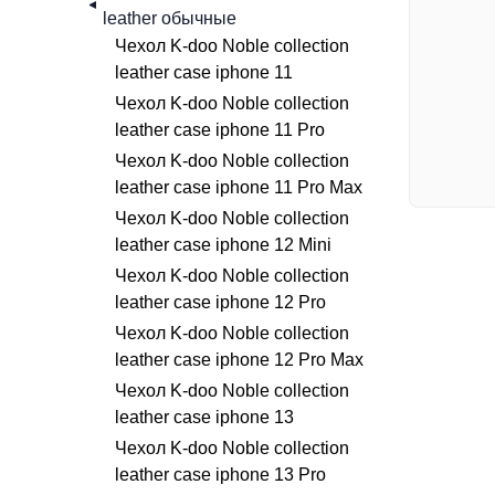
leather обычные
Чехол K-doo Noble collection
leather case iphone 11
Чехол K-doo Noble collection
leather case iphone 11 Pro
Чехол K-doo Noble collection
leather case iphone 11 Pro Max
Чехол K-doo Noble collection
leather case iphone 12 Mini
Чехол K-doo Noble collection
leather case iphone 12 Pro
Чехол K-doo Noble collection
leather case iphone 12 Pro Max
Чехол K-doo Noble collection
leather case iphone 13
Чехол K-doo Noble collection
leather case iphone 13 Pro