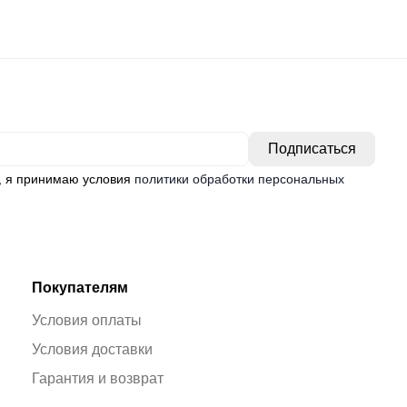
, я принимаю условия
политики обработки персональных
Покупателям
Условия оплаты
Условия доставки
Гарантия и возврат