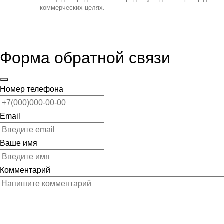
коммерческих целях.
Форма обратной связи
Номер телефона
Email
Ваше имя
Комментарий