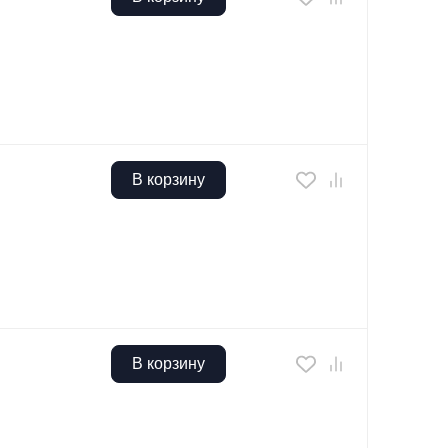
В корзину
В корзину