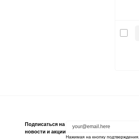
Подписаться на
новости и акции
Нажимая на кнопку подтверждения