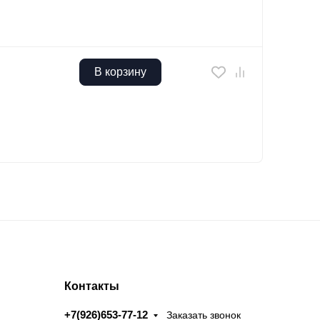
В корзину
Контакты
+7(926)653-77-12
Заказать звонок