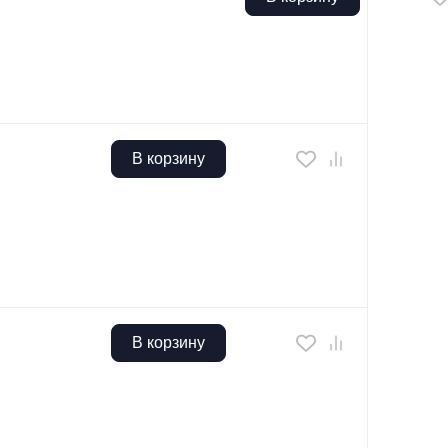
В корзину
В корзину