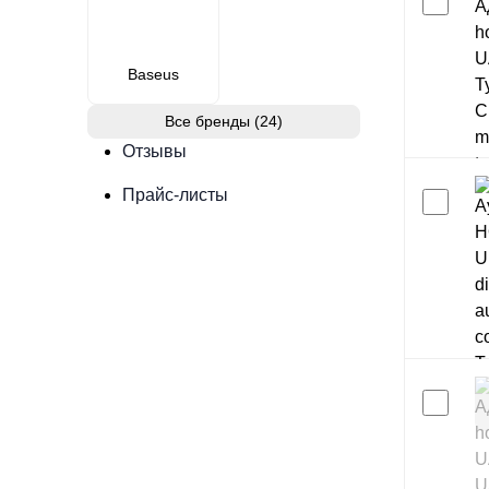
Baseus
Все бренды (24)
Отзывы
Прайс-листы