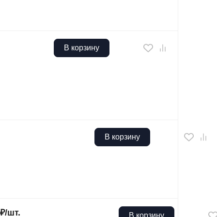
В корзину
В корзину
₽
/
шт.
В корзину