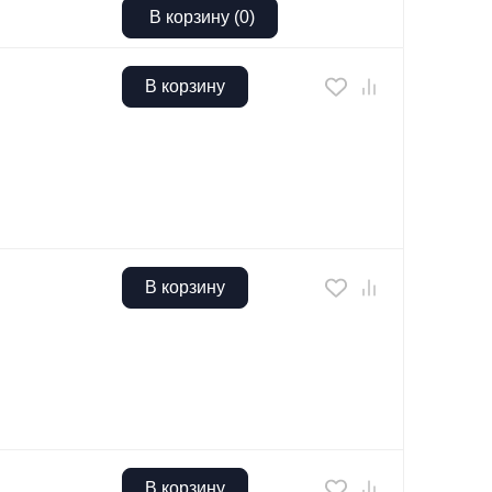
В корзину
(
0
)
В корзину
В корзину
В корзину