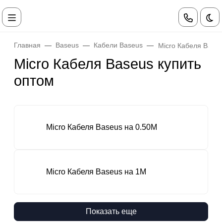
Те
Главная
Baseus
Кабели Baseus
Micro Кабеля Base
Micro Кабеля Baseus купить
оптом
Micro Кабеля Baseus на 0.50М
Micro Кабеля Baseus на 1М
Показать еще