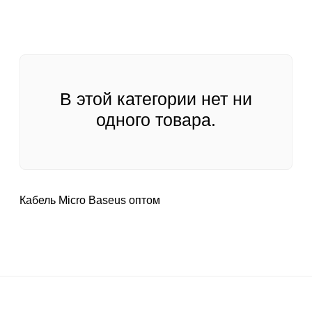
В этой категории нет ни
одного товара.
Кабель Micro Baseus оптом