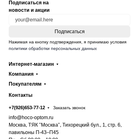
Подписаться на
новости и акции
Нажимая на кнопку подтверждения, я принимаю условия
политики обработки персональных данных
Интернет-магазин
Компания
Покупателям
Контакты
+7(926)653-77-12
Заказать звонок
info@hoco-optom.ru
Москва, ТЯК "Москва", Тихорецкий бул., 1, стр. 6,
павильоны П-43–П45