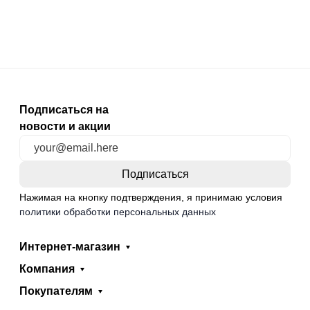
Подписаться на
новости и акции
Нажимая на кнопку подтверждения, я принимаю условия
политики обработки персональных данных
Интернет-магазин
Компания
Покупателям