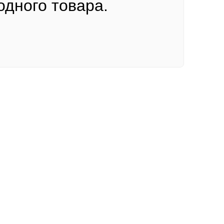
одного товара.