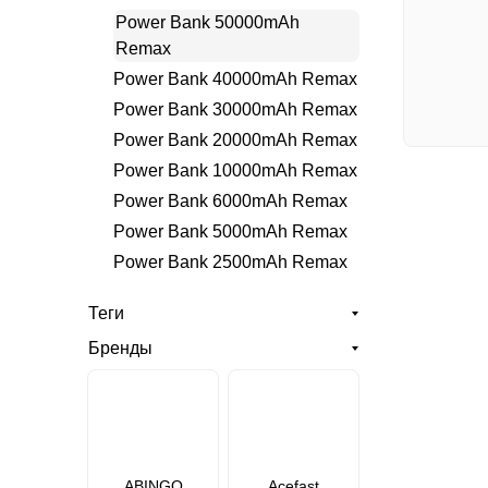
Power Bank 50000mAh
Remax
Power Bank 40000mAh Remax
Power Bank 30000mAh Remax
Power Bank 20000mAh Remax
Power Bank 10000mAh Remax
Power Bank 6000mAh Remax
Power Bank 5000mAh Remax
Power Bank 2500mAh Remax
Теги
Бренды
ABINGO
Acefast