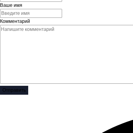
Ваше имя
Комментарий
Отправить