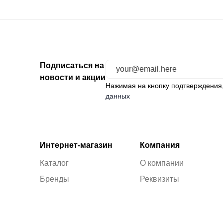
Подписаться на
новости и акции
Нажимая на кнопку подтверждения
данных
Интернет-магазин
Компания
Каталог
О компании
Бренды
Реквизиты