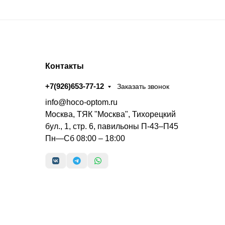
Контакты
+7(926)653-77-12
Заказать звонок
info@hoco-optom.ru
Москва, ТЯК "Москва", Тихорецкий
бул., 1, стр. 6, павильоны П-43–П45
Пн—Сб 08:00 – 18:00