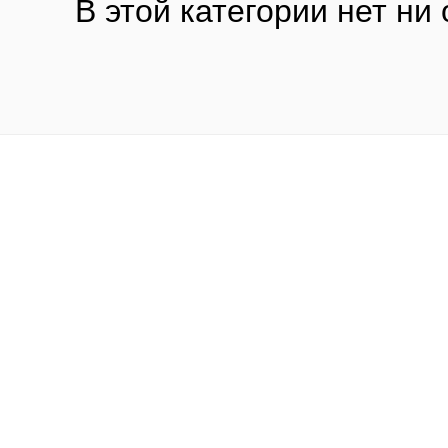
В этой категории нет ни 