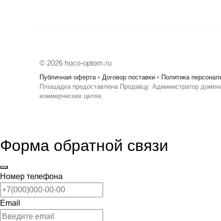
© 2026 hoco-optom.ru
Публичная оферта
•
Договор поставки
•
Политика персонал
Площадка предоставлена Продавцу. Администратор домена
коммерческих целях.
Форма обратной связи
Номер телефона
Email