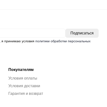
, я принимаю условия
политики обработки персональных
Покупателям
Условия оплаты
Условия доставки
Гарантия и возврат