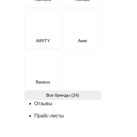
AIRITY
Awei
Baseus
Все бренды (24)
Отзывы
Прайс-листы