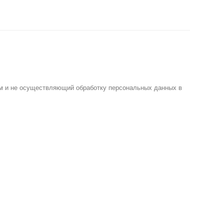
м и не осуществляющий обработку персональных данных в