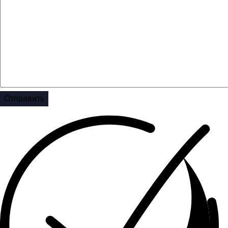
Отправить