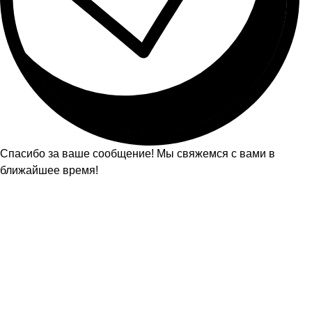
Спасибо за ваше сообщение! Мы свяжемся с вами в
ближайшее время!