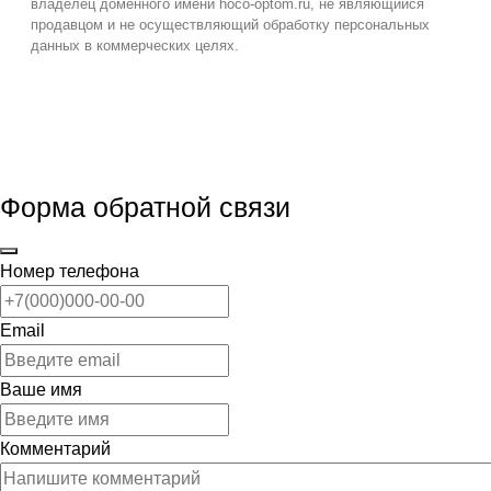
владелец доменного имени hoco-optom.ru, не являющийся
продавцом и не осуществляющий обработку персональных
данных в коммерческих целях.
Форма обратной связи
Номер телефона
Email
Ваше имя
Комментарий