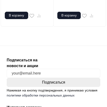
В корзину
В корзину
Подписаться на
новости и акции
Нажимая на кнопку подтверждения, я принимаю условия
политики обработки персональных данных