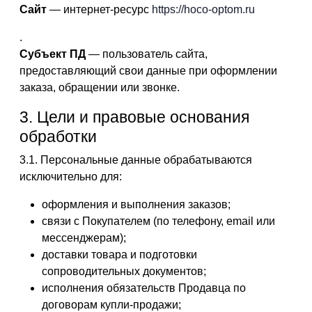
Сайт
— интернет-ресурс
https://hoco-optom.ru
.
Субъект ПД
— пользователь сайта,
предоставляющий свои данные при оформлении
заказа, обращении или звонке.
3. Цели и правовые основания
обработки
3.1. Персональные данные обрабатываются
исключительно для:
оформления и выполнения заказов;
связи с Покупателем (по телефону, email или
мессенджерам);
доставки товара и подготовки
сопроводительных документов;
исполнения обязательств Продавца по
договорам купли-продажи;