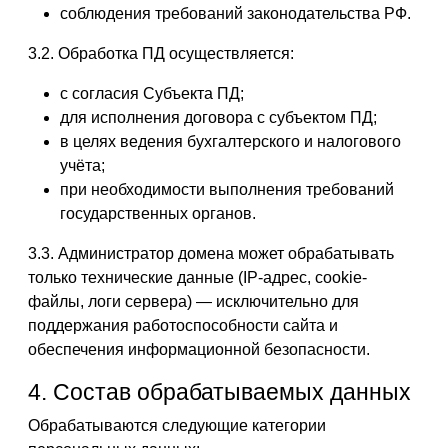
соблюдения требований законодательства РФ.
3.2. Обработка ПД осуществляется:
с согласия Субъекта ПД;
для исполнения договора с субъектом ПД;
в целях ведения бухгалтерского и налогового
учёта;
при необходимости выполнения требований
государственных органов.
3.3. Администратор домена может обрабатывать
только технические данные (IP-адрес, cookie-
файлы, логи сервера) — исключительно для
поддержания работоспособности сайта и
обеспечения информационной безопасности.
4. Состав обрабатываемых данных
Обрабатываются следующие категории