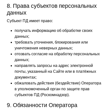
8. Права субъектов персональных
данных
Субъект ПД имеет право:
получать информацию об обработке своих
данных;
требовать уточнения, блокирования или
уничтожения неверных данных;
отозвать согласие на обработку персональных
данных;
направлять запросы на адрес электронной
почты, указанный на Сайте или в платёжных
документах;
обжаловать действия (бездействие) Оператора
в уполномоченный орган по защите прав
субъектов ПД (Роскомнадзор).
9. Обязанности Оператора