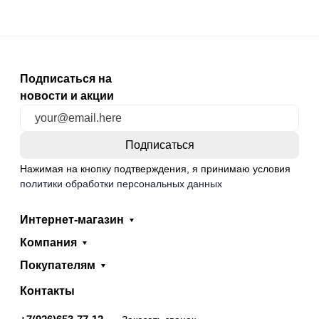
Подписаться на
новости и акции
Нажимая на кнопку подтверждения, я принимаю условия
политики обработки персональных данных
Интернет-магазин
Компания
Покупателям
Контакты