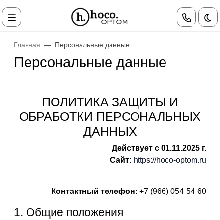
Те
Главная
Персональные данные
Персональные данные
ПОЛИТИКА ЗАЩИТЫ И
ОБРАБОТКИ ПЕРСОНАЛЬНЫХ
ДАННЫХ
Действует с 01.11.2025 г.
Сайт:
https://hoco-optom.ru
Контактный телефон:
+7 (966) 054-54-60
1. Общие положения