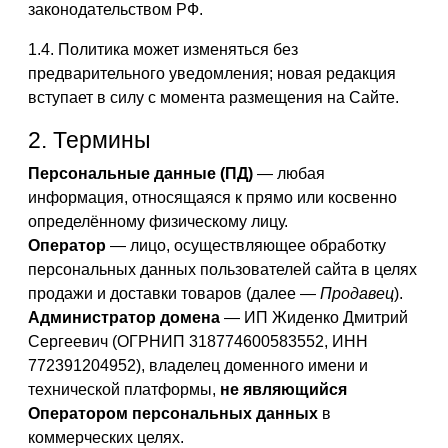
законодательством РФ.
1.4. Политика может изменяться без
предварительного уведомления; новая редакция
вступает в силу с момента размещения на Сайте.
2. Термины
Персональные данные (ПД)
— любая
информация, относящаяся к прямо или косвенно
определённому физическому лицу.
Оператор
— лицо, осуществляющее обработку
персональных данных пользователей сайта в целях
продажи и доставки товаров (далее —
Продавец
).
Администратор домена
— ИП Жиденко Дмитрий
Сергеевич (ОГРНИП 318774600583552, ИНН
772391204952), владелец доменного имени и
технической платформы,
не являющийся
Оператором персональных данных
в
коммерческих целях.