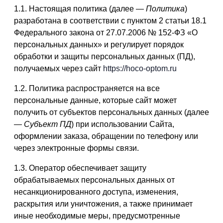
1.1. Настоящая политика (далее —
Политика
)
разработана в соответствии с пунктом 2 статьи 18.1
Федерального закона от 27.07.2006 № 152-ФЗ «О
персональных данных» и регулирует порядок
обработки и защиты персональных данных (ПД),
получаемых через сайт
https://hoco-optom.ru
1.2. Политика распространяется на все
персональные данные, которые сайт может
получить от субъектов персональных данных (далее
—
Субъект ПД
) при использовании Сайта,
оформлении заказа, обращении по телефону или
через электронные формы связи.
1.3. Оператор обеспечивает защиту
обрабатываемых персональных данных от
несанкционированного доступа, изменения,
раскрытия или уничтожения, а также принимает
иные необходимые меры, предусмотренные