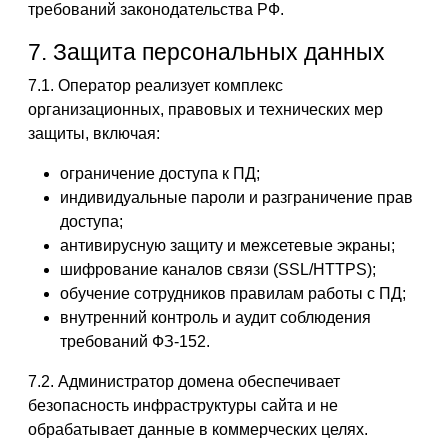
требований законодательства РФ.
7. Защита персональных данных
7.1. Оператор реализует комплекс
организационных, правовых и технических мер
защиты, включая:
ограничение доступа к ПД;
индивидуальные пароли и разграничение прав
доступа;
антивирусную защиту и межсетевые экраны;
шифрование каналов связи (SSL/HTTPS);
обучение сотрудников правилам работы с ПД;
внутренний контроль и аудит соблюдения
требований ФЗ-152.
7.2. Администратор домена обеспечивает
безопасность инфраструктуры сайта и не
обрабатывает данные в коммерческих целях.