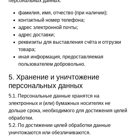
персональных данных:
фамилия, имя, отчество (при наличии);
контактный номер телефона;
адрес электронной почты;
адрес доставки;
реквизиты для выставления счёта и отгрузки
товара;
иная информация, предоставляемая
пользователем добровольно.
5. Хранение и уничтожение
персональных данных
5.1. Персональные данные хранятся на
электронных и (или) бумажных носителях не
дольше срока, необходимого для достижения целей
обработки.
5.2. По достижении целей обработки данные
уничтожаются или обезличиваются.