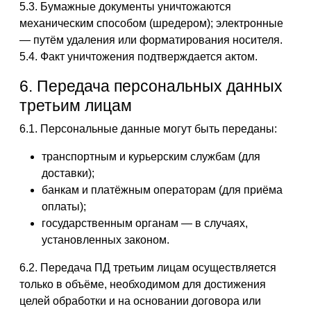
5.3. Бумажные документы уничтожаются
механическим способом (шредером); электронные
— путём удаления или форматирования носителя.
5.4. Факт уничтожения подтверждается актом.
6. Передача персональных данных
третьим лицам
6.1. Персональные данные могут быть переданы:
транспортным и курьерским службам (для
доставки);
банкам и платёжным операторам (для приёма
оплаты);
государственным органам — в случаях,
установленных законом.
6.2. Передача ПД третьим лицам осуществляется
только в объёме, необходимом для достижения
целей обработки и на основании договора или