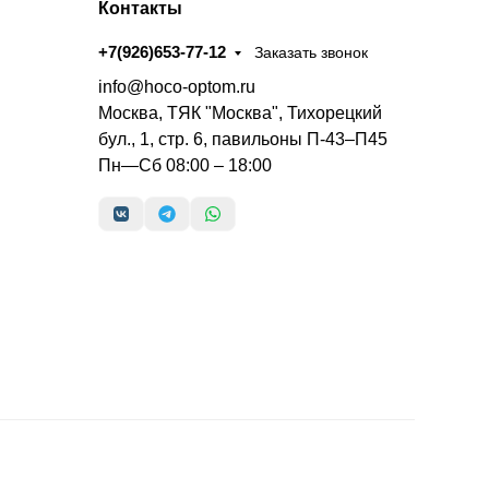
Контакты
+7(926)653-77-12
Заказать звонок
info@hoco-optom.ru
Москва, ТЯК "Москва", Тихорецкий
бул., 1, стр. 6, павильоны П-43–П45
Пн—Сб 08:00 – 18:00