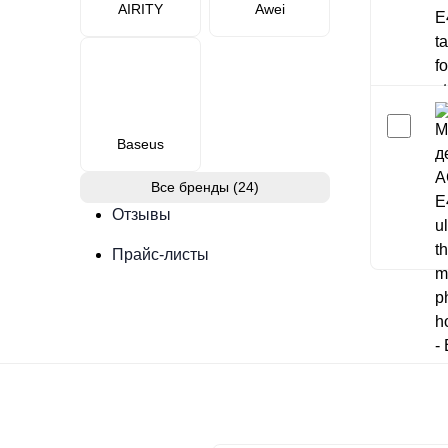
AIRITY
Awei
Baseus
Все бренды (24)
Отзывы
Прайс-листы