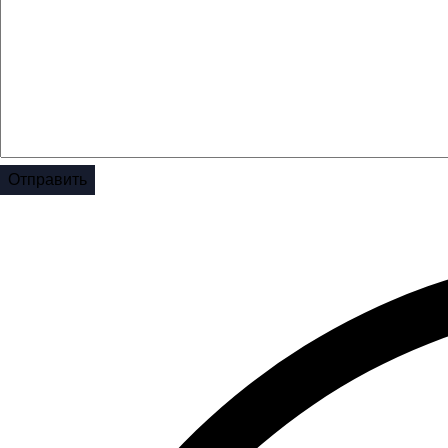
Отправить