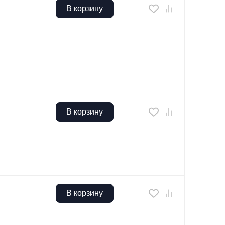
В корзину
В корзину
В корзину