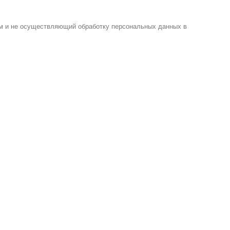
м и не осуществляющий обработку персональных данных в