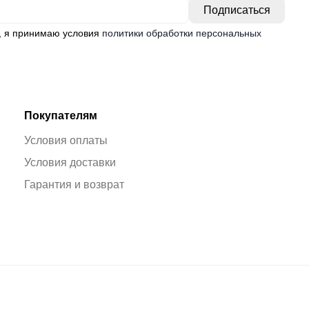
, я принимаю условия
политики обработки персональных
Покупателям
Условия оплаты
Условия доставки
Гарантия и возврат