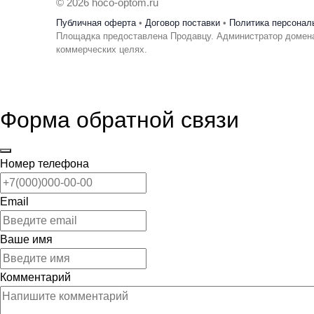
© 2026 hoco-optom.ru
Публичная оферта
•
Договор поставки
•
Политика персонал
Площадка предоставлена Продавцу. Администратор домена
коммерческих целях.
Форма обратной связи
Номер телефона
Email
Ваше имя
Комментарий