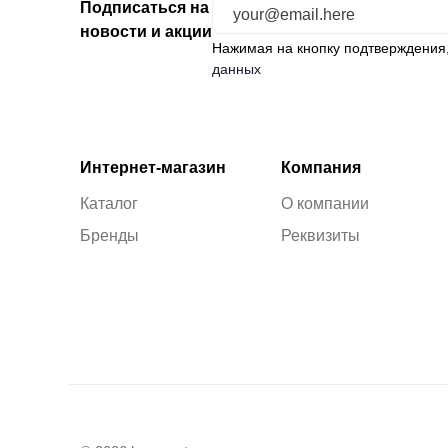
Подписаться на
новости и акции
Нажимая на кнопку подтверждения
данных
Интернет-магазин
Компания
Каталог
О компании
Бренды
Реквизиты