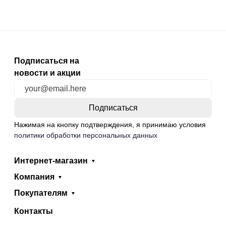
Подписаться на
новости и акции
Нажимая на кнопку подтверждения, я принимаю условия
политики обработки персональных данных
Интернет-магазин
Компания
Покупателям
Контакты