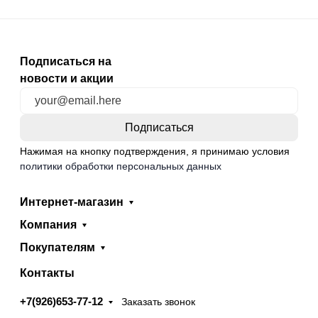
Подписаться на
новости и акции
Нажимая на кнопку подтверждения, я принимаю условия
политики обработки персональных данных
Интернет-магазин
Компания
Покупателям
Контакты
+7(926)653-77-12
Заказать звонок