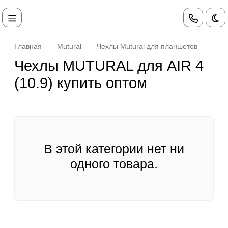
Те
Главная
Mutural
Чехлы Mutural для планшетов
Чех
Чехлы MUTURAL для AIR 4
(10.9) купить оптом
В этой категории нет ни
одного товара.