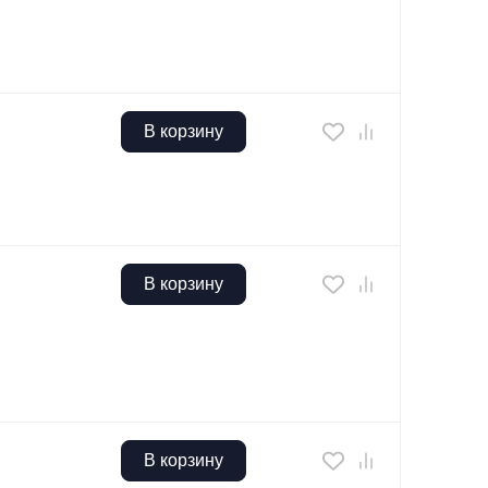
В корзину
В корзину
В корзину