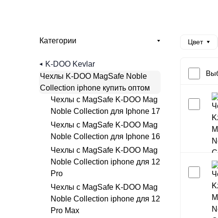
Категории
Цвет
K-DOO Kevlar
Выб
Чехлы K-DOO MagSafe Noble
Collection iphone купить оптом
Чехлы с MagSafe K-DOO Mag
Noble Collection для Iphone 17
Чехлы с MagSafe K-DOO Mag
Noble Collection для Iphone 16
Чехлы с MagSafe K-DOO Mag
Noble Collection iphone для 12
Pro
Чехлы с MagSafe K-DOO Mag
Noble Collection iphone для 12
Pro Max