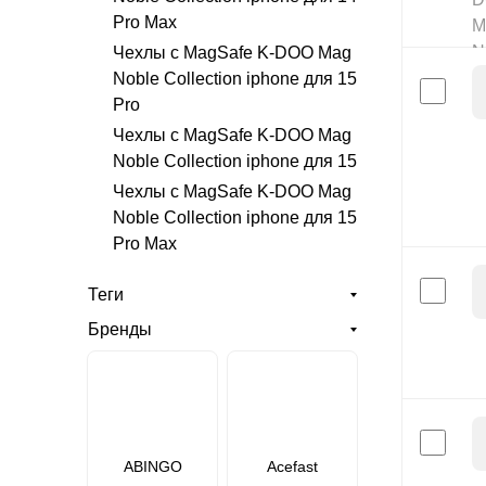
Pro Max
Чехлы с MagSafe K-DOO Mag
Noble Collection iphone для 15
Pro
Чехлы с MagSafe K-DOO Mag
Noble Collection iphone для 15
Чехлы с MagSafe K-DOO Mag
Noble Collection iphone для 15
Pro Max
Теги
Бренды
ABINGO
Acefast