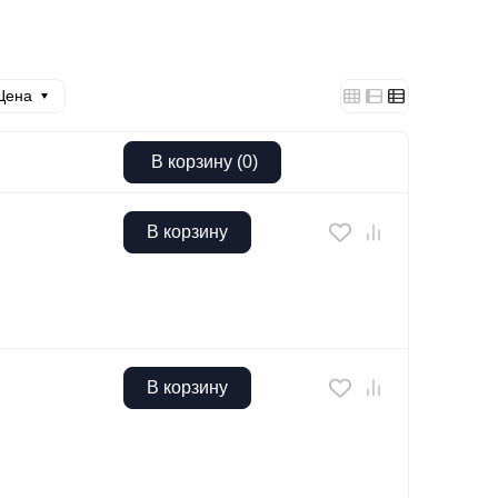
Цена
В корзину
(
0
)
В корзину
В корзину