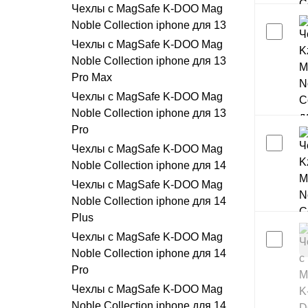
Чехлы с MagSafe K-DOO Mag
Noble Collection iphone для 13
Чехлы с MagSafe K-DOO Mag
Noble Collection iphone для 13
Pro Max
Чехлы с MagSafe K-DOO Mag
Noble Collection iphone для 13
Pro
Чехлы с MagSafe K-DOO Mag
Noble Collection iphone для 14
Чехлы с MagSafe K-DOO Mag
Noble Collection iphone для 14
Plus
Чехлы с MagSafe K-DOO Mag
Noble Collection iphone для 14
Pro
Чехлы с MagSafe K-DOO Mag
Noble Collection iphone для 14