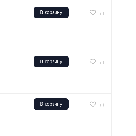
В корзину
В корзину
В корзину