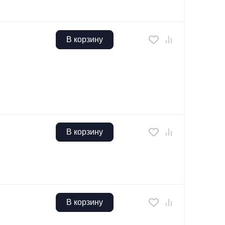
В корзину
В корзину
В корзину