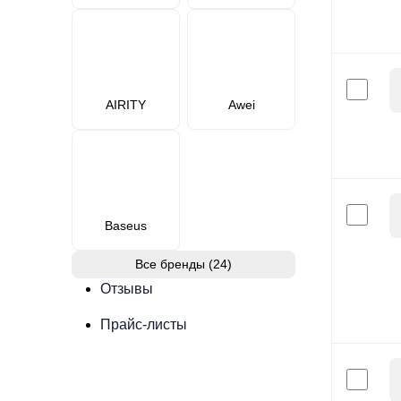
AIRITY
Awei
Baseus
Все бренды (24)
Отзывы
Прайс-листы