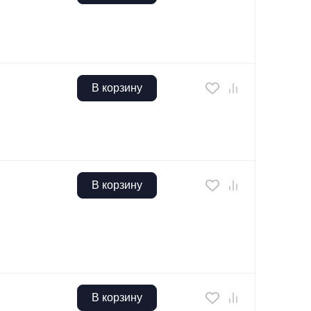
В корзину
В корзину
В корзину