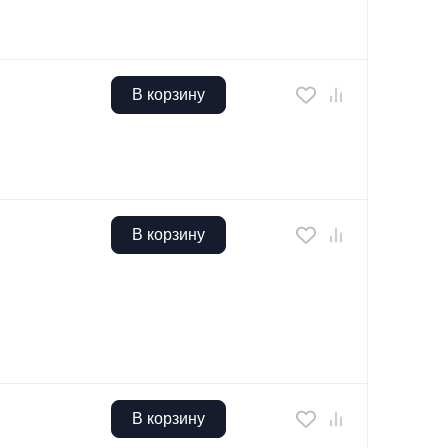
В корзину
В корзину
В корзину