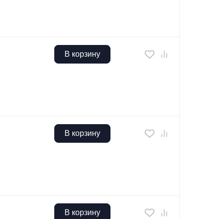
В корзину
В корзину
В корзину