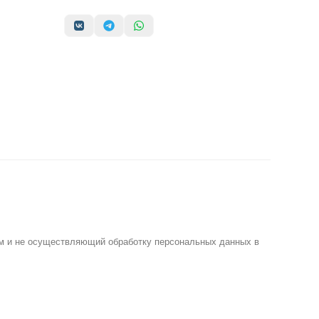
м и не осуществляющий обработку персональных данных в