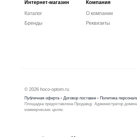
Интернет-магазин
Компания
Каталог
О компании
Бренды
Реквизиты
© 2026 hoco-optom.ru
Публичная оферта
•
Договор поставки
•
Политика персонал
Площадка предоставлена Продавцу. Администратор домена
коммерческих целях.