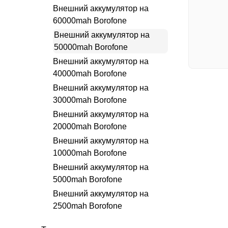
Внешний аккумулятор на
60000mah Borofone
Внешний аккумулятор на
50000mah Borofone
Внешний аккумулятор на
40000mah Borofone
Внешний аккумулятор на
30000mah Borofone
Внешний аккумулятор на
20000mah Borofone
Внешний аккумулятор на
10000mah Borofone
Внешний аккумулятор на
5000mah Borofone
Внешний аккумулятор на
2500mah Borofone