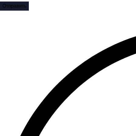
Отправить