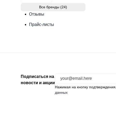
Все бренды (24)
Отзывы
Прайс-листы
Подписаться на
новости и акции
Нажимая на кнопку подтверждения
данных