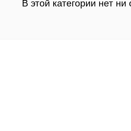
В этой категории нет ни 