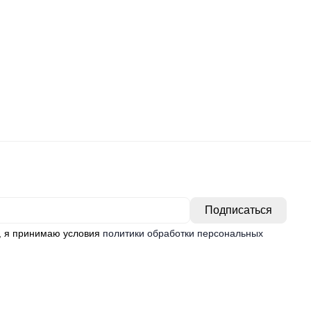
, я принимаю условия
политики обработки персональных