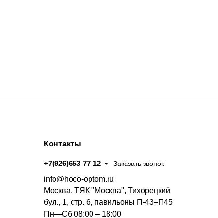
Контакты
+7(926)653-77-12
Заказать звонок
info@hoco-optom.ru
Москва, ТЯК "Москва", Тихорецкий
бул., 1, стр. 6, павильоны П-43–П45
Пн—Сб 08:00 – 18:00