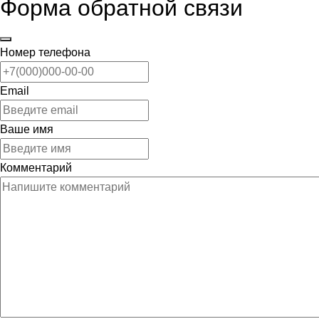
Форма обратной связи
Номер телефона
Email
Ваше имя
Комментарий