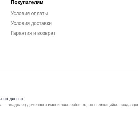
Покупателям
Условия оплаты
Условия доставки
Гарантия и возврат
ьных данных
 — владелец доменного имени hoco-optom.ru, не являющийся продавцо