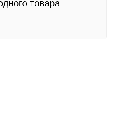
одного товара.