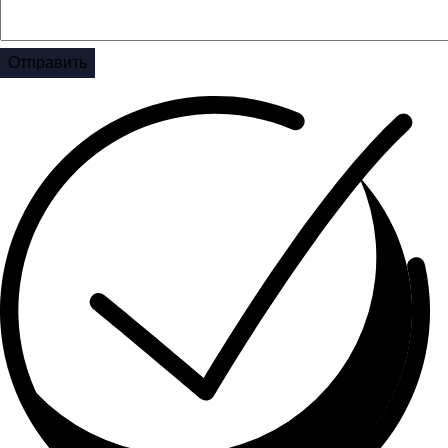
Отправить