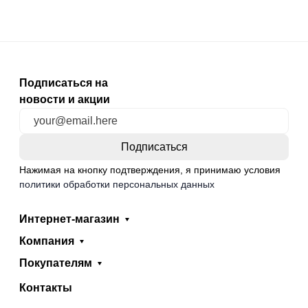
Подписаться на
новости и акции
Нажимая на кнопку подтверждения, я принимаю условия
политики обработки персональных данных
Интернет-магазин
Компания
Покупателям
Контакты