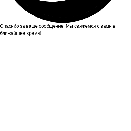
Спасибо за ваше сообщение! Мы свяжемся с вами в
ближайшее время!