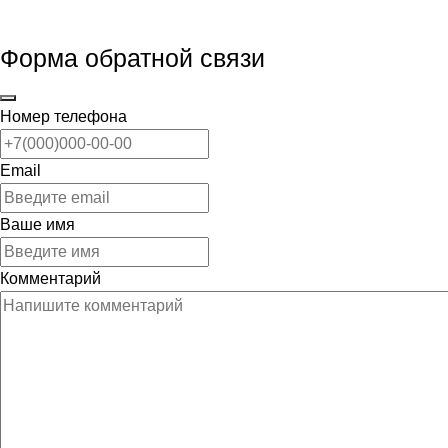
Форма обратной связи
Номер телефона
Email
Ваше имя
Комментарий