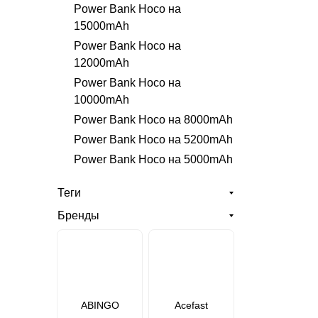
Power Bank Hoco на
15000mAh
Power Bank Hoco на
12000mAh
Power Bank Hoco на
10000mAh
Power Bank Hoco на 8000mAh
Power Bank Hoco на 5200mAh
Power Bank Hoco на 5000mAh
Теги
Бренды
ABINGO
Acefast