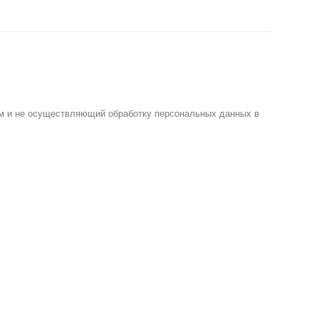
м и не осуществляющий обработку персональных данных в