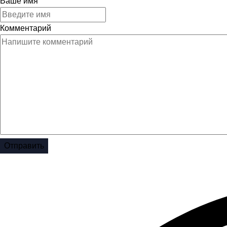
Ваше имя
Комментарий
Отправить