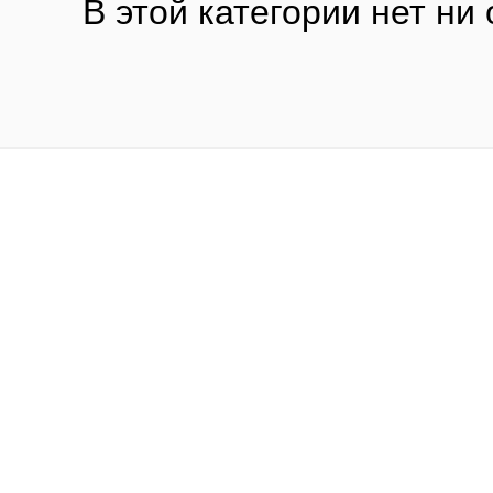
В этой категории нет ни 