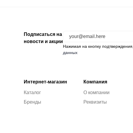
Подписаться на
новости и акции
Нажимая на кнопку подтверждения
данных
Интернет-магазин
Компания
Каталог
О компании
Бренды
Реквизиты