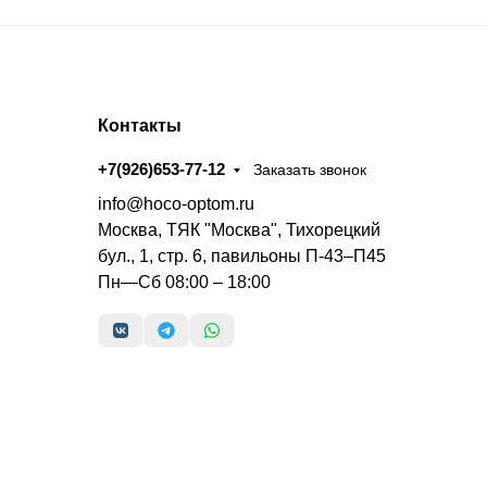
Контакты
+7(926)653-77-12
Заказать звонок
info@hoco-optom.ru
Москва, ТЯК "Москва", Тихорецкий
бул., 1, стр. 6, павильоны П-43–П45
Пн—Сб 08:00 – 18:00