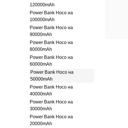
120000mAh
Power Bank Hoco на
100000mAh
Power Bank Hoco на
90000mAh
Power Bank Hoco на
80000mAh
Power Bank Hoco на
60000mAh
Power Bank Hoco на
50000mAh
Power Bank Hoco на
40000mAh
Power Bank Hoco на
30000mAh
Power Bank Hoco на
20000mAh