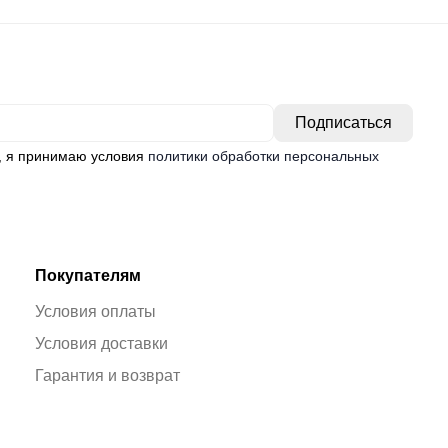
, я принимаю условия
политики обработки персональных
Покупателям
Условия оплаты
Условия доставки
Гарантия и возврат