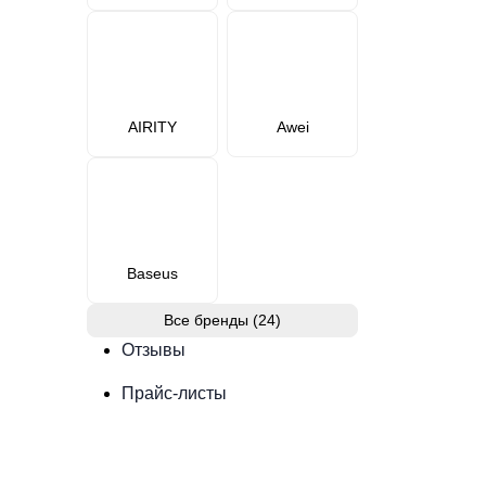
AIRITY
Awei
Baseus
Все бренды (24)
Отзывы
Прайс-листы