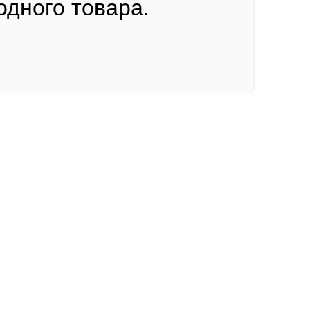
одного товара.