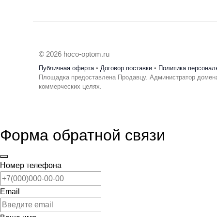
© 2026 hoco-optom.ru
Публичная оферта
•
Договор поставки
•
Политика персонал
Площадка предоставлена Продавцу. Администратор домена
коммерческих целях.
Форма обратной связи
Номер телефона
Email