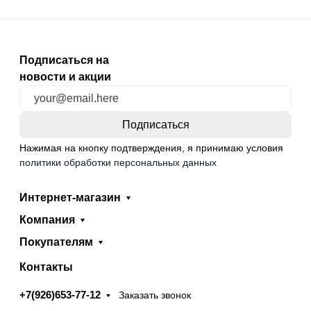
Подписаться на
новости и акции
Нажимая на кнопку подтверждения, я принимаю условия
политики обработки персональных данных
Интернет-магазин
Компания
Покупателям
Контакты
+7(926)653-77-12
Заказать звонок