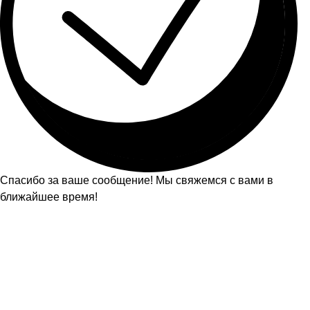
Спасибо за ваше сообщение! Мы свяжемся с вами в
ближайшее время!