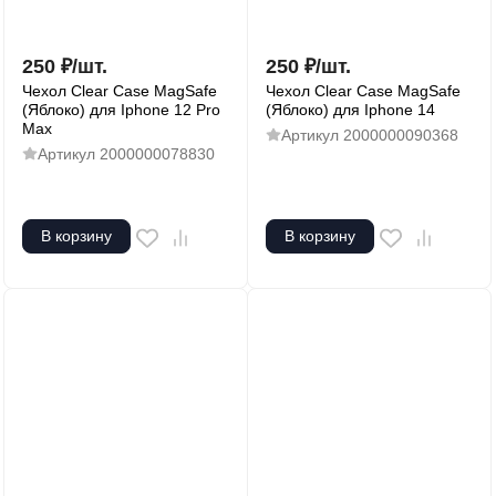
250
₽
/
шт.
250
₽
/
шт.
Чехол Clear Case MagSafe
Чехол Clear Case MagSafe
(Яблоко) для Iphone 12 Pro
(Яблоко) для Iphone 14
Max
Артикул
2000000090368
Артикул
2000000078830
В корзину
В корзину