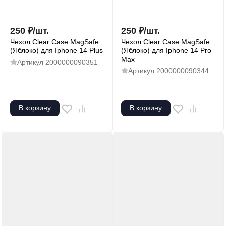
250
₽
/
шт.
250
₽
/
шт.
Чехол Clear Case MagSafe
Чехол Clear Case MagSafe
(Яблоко) для Iphone 14 Plus
(Яблоко) для Iphone 14 Pro
Max
Артикул
2000000090351
Артикул
2000000090344
В корзину
В корзину