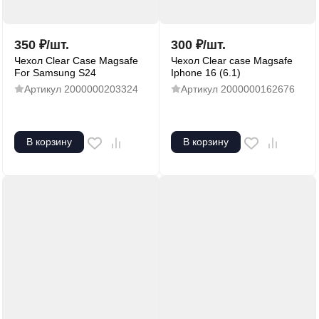
350
₽
/
шт.
300
₽
/
шт.
Чехол Clear Case Magsafe
Чехол Clear case Magsafe
For Samsung S24
Iphone 16 (6.1)
Артикул
2000000203324
Артикул
2000000162676
В корзину
В корзину