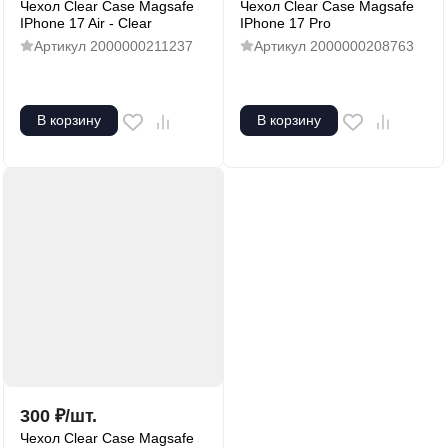
Чехол Clear Case Magsafe
Чехол Clear Case Magsafe
IРhone 17 Air - Clear
IРhone 17 Pro
Артикул
2000000211237
Артикул
2000000208763
В корзину
В корзину
300
₽
/
шт.
Чехол Clear Case Magsafe