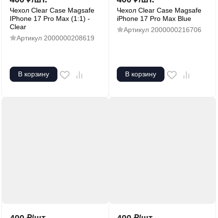
Чехол Clear Case Magsafe
Чехол Clear Case Magsafe
IPhone 17 Pro Max (1:1) -
iPhone 17 Pro Max Blue
Clear
Артикул
2000000216706
Артикул
2000000208619
В корзину
В корзину