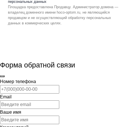
персональных данных
Площадка предоставлена Продавцу. Администратор домена —
владелец доменного имени hoco-optom.ru, не являющийся
продавцом и не осуществляющий обработку персональных
данных в коммерческих целях.
Форма обратной связи
Номер телефона
Email
Ваше имя