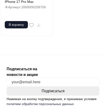
IРhone 17 Pro Max
Артикул
2000000208756
В корзину
Подписаться на
новости и акции
Нажимая на кнопку подтверждения, я принимаю условия
политики обработки персональных данных