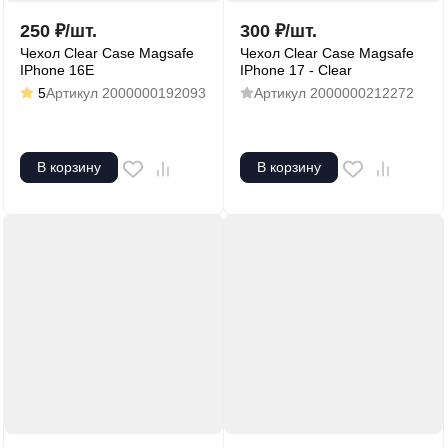
250
₽
/
шт.
300
₽
/
шт.
Чехол Clear Case Magsafe
Чехол Clear Case Magsafe
IPhone 16E
IPhone 17 - Clear
5
Артикул
2000000192093
Артикул
2000000212272
В корзину
В корзину