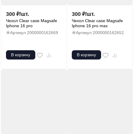
300
₽
/
шт.
300
₽
/
шт.
Чехол Clear case Magsafe
Чехол Clear case Magsafe
Iphone 16 pro
Iphone 16 pro max
Артикул
2000000162669
Артикул
2000000162652
В корзину
В корзину