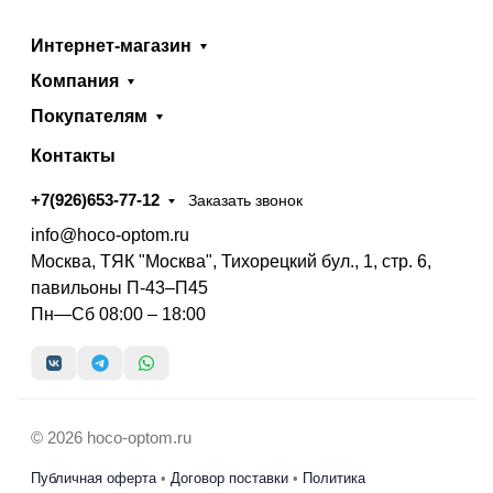
Интернет-магазин
Компания
Покупателям
Контакты
+7(926)653-77-12
Заказать звонок
info@hoco-optom.ru
Москва, ТЯК "Москва", Тихорецкий бул., 1, стр. 6,
павильоны П-43–П45
Пн—Сб 08:00 – 18:00
© 2026 hoco-optom.ru
Публичная оферта
•
Договор поставки
•
Политика