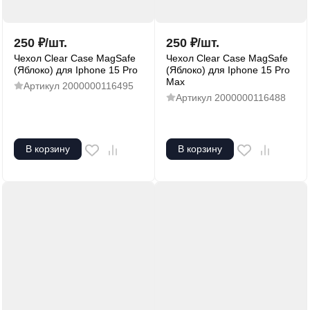
250
₽
/
шт.
250
₽
/
шт.
Чехол Clear Case MagSafe
Чехол Clear Case MagSafe
(Яблоко) для Iphone 15 Pro
(Яблоко) для Iphone 15 Pro
Max
Артикул
2000000116495
Артикул
2000000116488
В корзину
В корзину