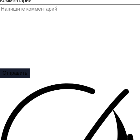
Комментарий
Отправить